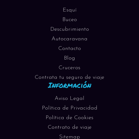
Esquí
Buceo
Descubrimiento
Autocaravana
Contacto
Blog
Cruceros
Contrata tu seguro de viaje
Información
Aviso Legal
Política de Privacidad
Política de Cookies
Contrato de viaje
Sitemap