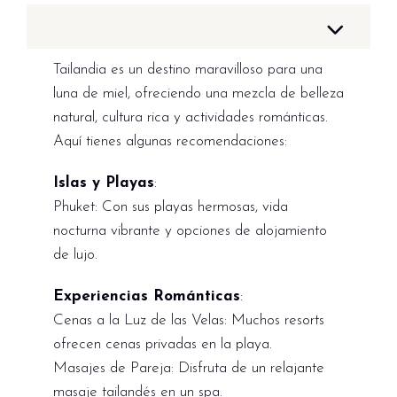
Tailandia es un destino maravilloso para una
luna de miel, ofreciendo una mezcla de belleza
natural, cultura rica y actividades románticas.
Aquí tienes algunas recomendaciones:
Islas y Playas
:
Phuket: Con sus playas hermosas, vida
nocturna vibrante y opciones de alojamiento
de lujo.
Experiencias Románticas
:
Cenas a la Luz de las Velas: Muchos resorts
ofrecen cenas privadas en la playa.
Masajes de Pareja: Disfruta de un relajante
masaje tailandés en un spa.