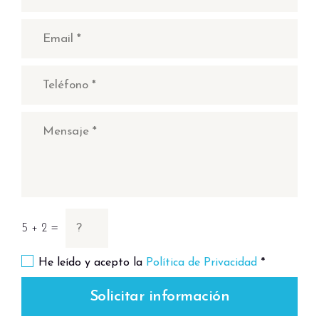
5 + 2 =
He leído y acepto la
Política de Privacidad
*
Solicitar información