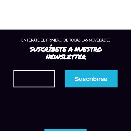
ENTÉRATE EL PRIMERO DE TODAS LAS NOVEDADES
SUSCRÍBETE A NUESTRO
NEWSLETTER