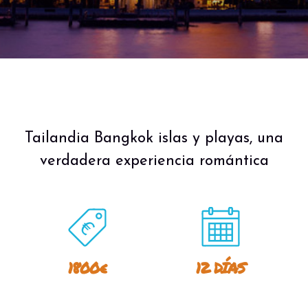
Tailandia Bangkok islas y playas, una
verdadera experiencia romántica
1800€
12 DÍAS