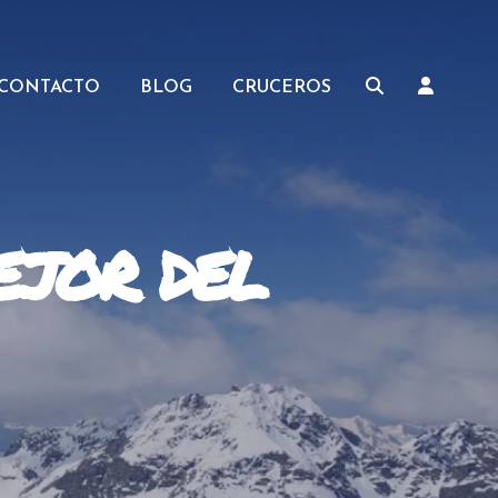
CONTACTO
BLOG
CRUCEROS
ejor del