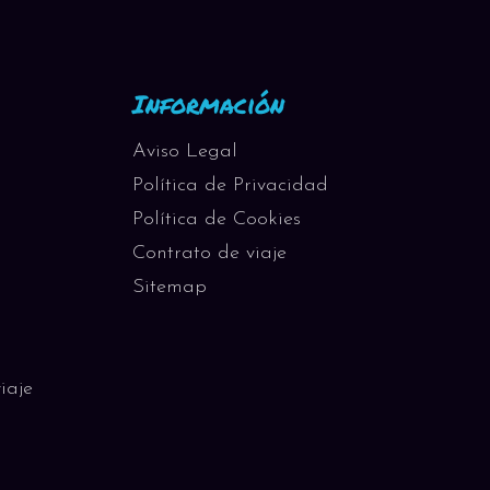
Información
Aviso Legal
Política de Privacidad
Política de Cookies
Contrato de viaje
Sitemap
iaje