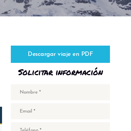
Descargar viaje en PDF
Solicitar información