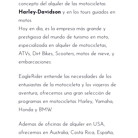
concepto del alquiler de las motocicletas
Harley-Davidson
y en los tours guiados en
motos.
Hoy en día, es la empresa más grande y
prestigiosa del mundo de turismo en moto,
especializada en alquiler de motocicletas,
ATVs, Dirt Bikes, Scooters, motos de nieve, y
embarcaciones.
EagleRider entiende las necesidades de los
entusiastas de la motocicleta y los viajeros de
aventura, ofrecemos una gran selección de
programas en motocicletas Harley, Yamaha,
Honda y BMW.
Ademas de oficinas de alquiler en USA,
ofrecemos en Australia, Costa Rica, España,