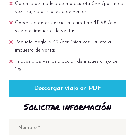
Garantía de modelo de motocicleta $99 /por única
vez - sujeta al impuesto de ventas
Cobertura de asistencia en carretera $11.98 /día -
sujeta al impuesto de ventas
Paquete Eagle $149 /por única vez - sujeto al
impuesto de ventas
Impuesto de ventas u opción de impuesto fijo del
11%.
Descargar viaje en PDF
Solicitar información