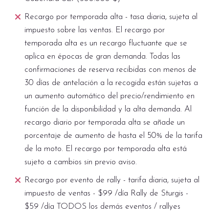
Recargo por temporada alta - tasa diaria, sujeta al
impuesto sobre las ventas. El recargo por
temporada alta es un recargo fluctuante que se
aplica en épocas de gran demanda. Todas las
confirmaciones de reserva recibidas con menos de
30 días de antelación a la recogida están sujetas a
un aumento automático del precio/rendimiento en
función de la disponibilidad y la alta demanda. Al
recargo diario por temporada alta se añade un
porcentaje de aumento de hasta el 50% de la tarifa
de la moto. El recargo por temporada alta está
sujeto a cambios sin previo aviso.
Recargo por evento de rally - tarifa diaria, sujeta al
impuesto de ventas - $99 /día Rally de Sturgis -
$59 /día TODOS los demás eventos / rallyes