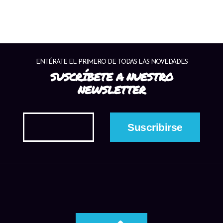
ENTÉRATE EL PRIMERO DE TODAS LAS NOVEDADES
SUSCRÍBETE A NUESTRO
NEWSLETTER