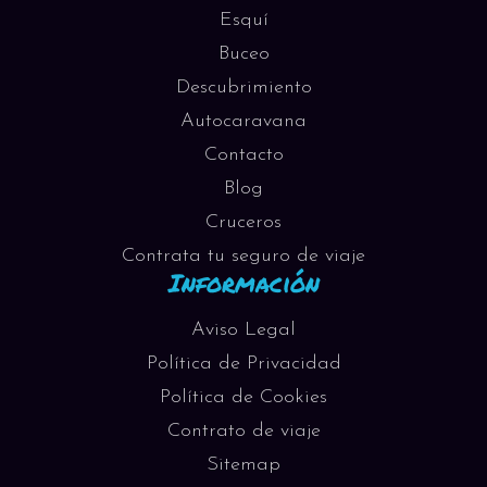
Esquí
Buceo
Descubrimiento
Autocaravana
Contacto
Blog
Cruceros
Contrata tu seguro de viaje
Información
Aviso Legal
Política de Privacidad
Política de Cookies
Contrato de viaje
Sitemap