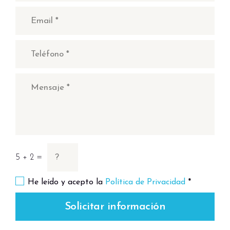
5 + 2 =
He leído y acepto la
Política de Privacidad
*
Solicitar información