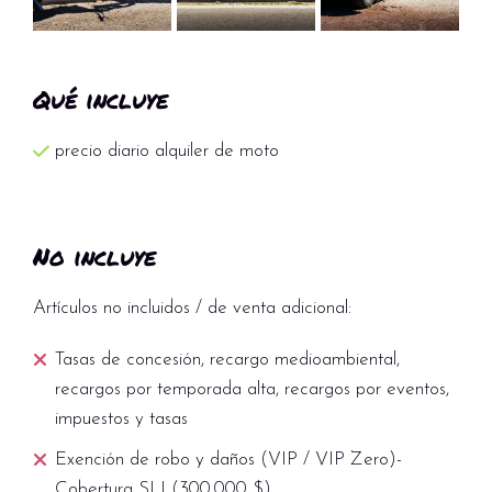
Qué incluye
precio diario alquiler de moto
No incluye
Artículos no incluidos / de venta adicional:
Tasas de concesión, recargo medioambiental,
recargos por temporada alta, recargos por eventos,
impuestos y tasas
Exención de robo y daños (VIP / VIP Zero)-
Cobertura SLI (300.000 $)