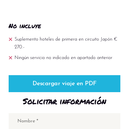
No incluye
Suplemento hoteles de primera en circuito Japón €
270.-
Ningún servicio no indicado en apartado anterior
Descargar viaje en PDF
Solicitar información