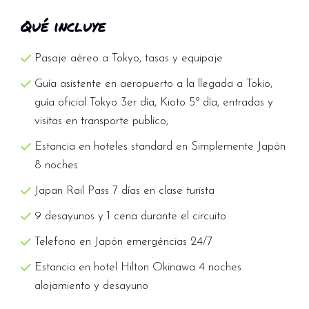
Qué incluye
Pasaje aéreo a Tokyo, tasas y equipaje
Guía asistente en aeropuerto a la llegada a Tokio,
guía oficial Tokyo 3er día, Kioto 5º día, entradas y
visitas en transporte publico,
Estancia en hoteles standard en Simplemente Japón
8 noches
Japan Rail Pass 7 días en clase turista
9 desayunos y 1 cena durante el circuito
Telefono en Japón emergéncias 24/7
Estancia en hotel Hilton Okinawa 4 noches
alojamiento y desayuno