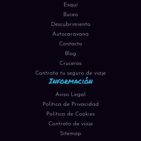
Esquí
Buceo
Descubrimiento
Autocaravana
Contacto
Blog
Cruceros
Contrata tu seguro de viaje
Información
Aviso Legal
Política de Privacidad
Política de Cookies
Contrato de viaje
Sitemap