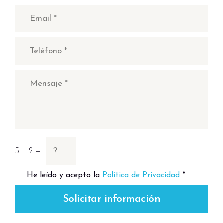
5 + 2 =
He leído y acepto la
Política de Privacidad
*
Solicitar información