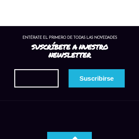
ENTÉRATE EL PRIMERO DE TODAS LAS NOVEDADES
SUSCRÍBETE A NUESTRO
NEWSLETTER