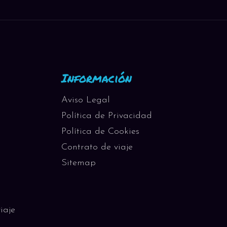
Información
Aviso Legal
Política de Privacidad
Política de Cookies
Contrato de viaje
Sitemap
iaje