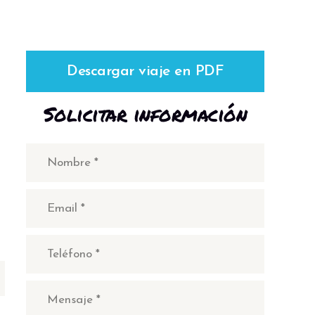
Descargar viaje en PDF
Solicitar información