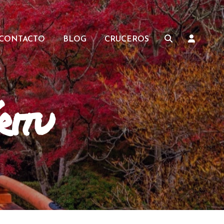
CONTACTO
BLOG
CRUCEROS
ritu