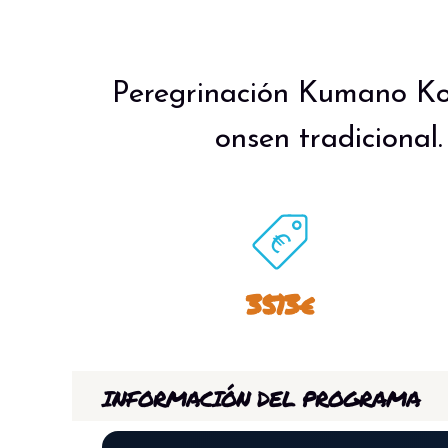
Peregrinación Kumano Ko
onsen tradicional.
3513€
INFORMACIÓN DEL PROGRAMA