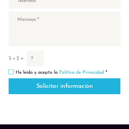
5 + 2 =
He leído y acepto la
Política de Privacidad
*
Solicitar información