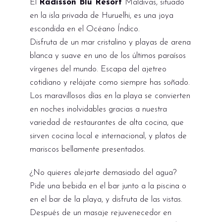
El
Radisson Blu Resort
Maldivas, situado
en la isla privada de Huruelhi, es una joya
escondida en el Océano Índico.
Disfruta de un mar cristalino y playas de arena
blanca y suave en uno de los últimos paraísos
vírgenes del mundo. Escapa del ajetreo
cotidiano y relájate como siempre has soñado.
Los maravillosos días en la playa se convierten
en noches inolvidables gracias a nuestra
variedad de restaurantes de alta cocina, que
sirven cocina local e internacional, y platos de
mariscos bellamente presentados.
¿No quieres alejarte demasiado del agua?
Pide una bebida en el bar junto a la piscina o
en el bar de la playa, y disfruta de las vistas.
Después de un masaje rejuvenecedor en