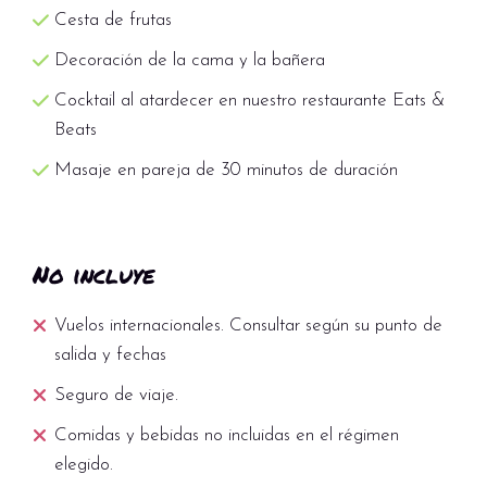
Cesta de frutas
Decoración de la cama y la bañera
Cocktail al atardecer en nuestro restaurante Eats &
Beats
Masaje en pareja de 30 minutos de duración
No incluye
Vuelos internacionales. Consultar según su punto de
salida y fechas
Seguro de viaje.
Comidas y bebidas no incluidas en el régimen
elegido.