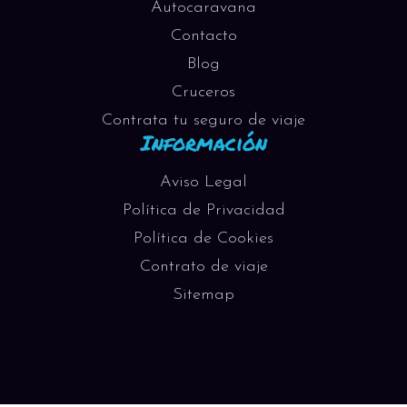
Autocaravana
Contacto
Blog
Cruceros
Contrata tu seguro de viaje
Información
Aviso Legal
Política de Privacidad
Política de Cookies
Contrato de viaje
Sitemap