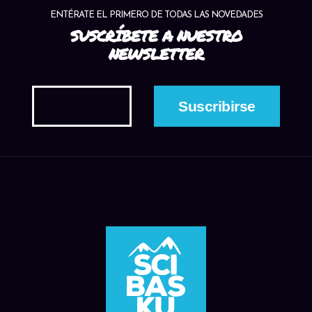
ENTÉRATE EL PRIMERO DE TODAS LAS NOVEDADES
SUSCRÍBETE A NUESTRO
NEWSLETTER