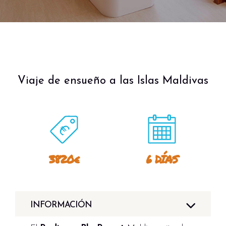
Viaje de ensueño a las Islas Maldivas
3820€
6 DÍAS
INFORMACIÓN