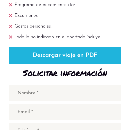
Programa de buceo: consultar.
Excursiones.
Gastos personales.
Todo lo no indicado en el apartado incluye.
Descargar viaje en PDF
Solicitar información