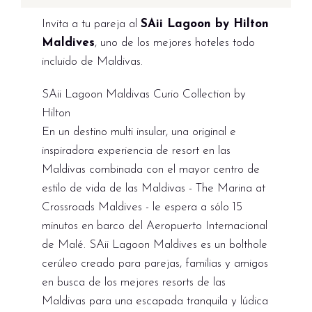
Invita a tu pareja al
SAii Lagoon by Hilton
Maldives
, uno de los mejores hoteles todo
incluido de Maldivas.
SAii Lagoon Maldivas Curio Collection by
Hilton
En un destino multi insular, una original e
inspiradora experiencia de resort en las
Maldivas combinada con el mayor centro de
estilo de vida de las Maldivas - The Marina at
Crossroads Maldives - le espera a sólo 15
minutos en barco del Aeropuerto Internacional
de Malé. SAii Lagoon Maldives es un bolthole
cerúleo creado para parejas, familias y amigos
en busca de los mejores resorts de las
Maldivas para una escapada tranquila y lúdica