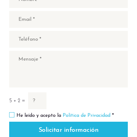
5 + 2 =
He leído y acepto la
Política de Privacidad
*
Solicitar información