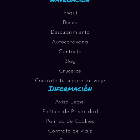
Esquí
Buceo
Descubrimiento
Autocaravana
Contacto
Blog
Cruceros
Contrata tu seguro de viaje
Información
Aviso Legal
Política de Privacidad
Política de Cookies
Contrato de viaje