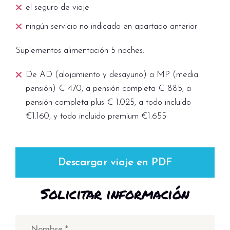
el seguro de viaje
ningún servicio no indicado en apartado anterior
Suplementos alimentación 5 noches:
De AD (alojamiento y desayuno) a MP (media
pensión) € 470, a pensión completa € 885, a
pensión completa plus € 1.025, a todo incluido
€1.160, y todo incluido premium €1.655
Descargar viaje en PDF
Solicitar información