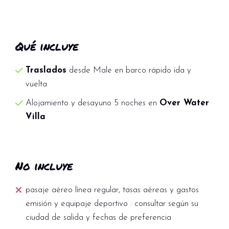
Qué incluye
Traslados
desde Male en barco rápido ida y
vuelta
Alojamiento y desayuno 5 noches en
Over Water
Villa
No incluye
pasaje aéreo línea regular, tasas aéreas y gastos
emisión y equipaje deportivo : consultar según su
ciudad de salida y fechas de preferencia