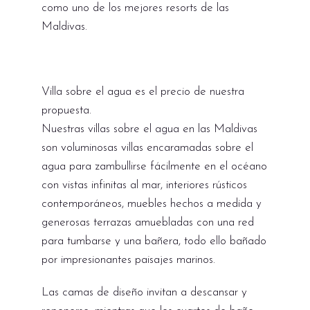
como uno de los mejores resorts de las
Maldivas.
Villa sobre el agua es el precio de nuestra
propuesta.
Nuestras villas sobre el agua en las Maldivas
son voluminosas villas encaramadas sobre el
agua para zambullirse fácilmente en el océano
con vistas infinitas al mar, interiores rústicos
contemporáneos, muebles hechos a medida y
generosas terrazas amuebladas con una red
para tumbarse y una bañera, todo ello bañado
por impresionantes paisajes marinos.
Las camas de diseño invitan a descansar y