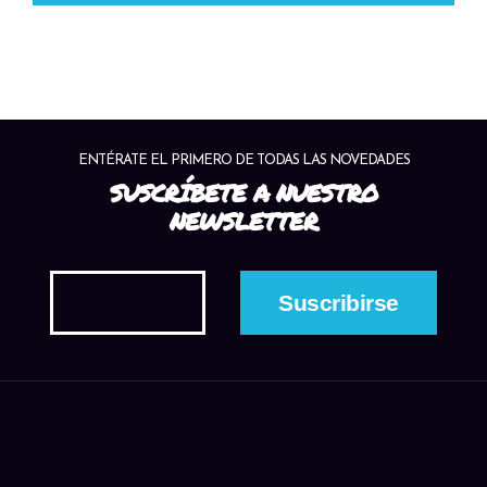
ENTÉRATE EL PRIMERO DE TODAS LAS NOVEDADES
SUSCRÍBETE A NUESTRO
NEWSLETTER