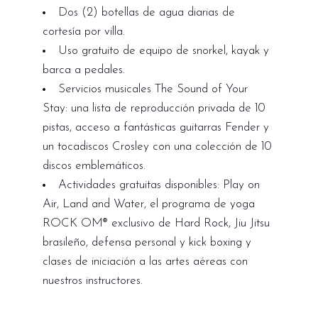
Dos (2) botellas de agua diarias de
cortesía por villa.
Uso gratuito de equipo de snorkel, kayak y
barca a pedales.
Servicios musicales The Sound of Your
Stay: una lista de reproducción privada de 10
pistas, acceso a fantásticas guitarras Fender y
un tocadiscos Crosley con una colección de 10
discos emblemáticos.
Actividades gratuitas disponibles: Play on
Air, Land and Water, el programa de yoga
ROCK OM® exclusivo de Hard Rock, Jiu Jitsu
brasileño, defensa personal y kick boxing y
clases de iniciación a las artes aéreas con
nuestros instructores.