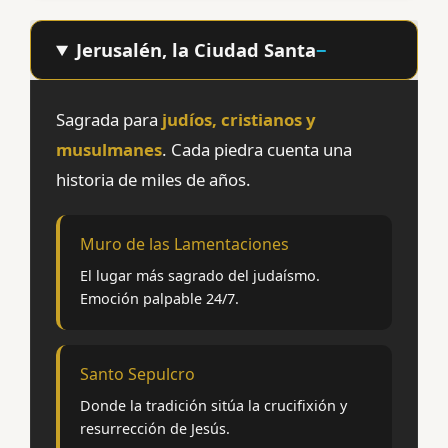
Jerusalén, la Ciudad Santa
Sagrada para
judíos, cristianos y
musulmanes
. Cada piedra cuenta una
historia de miles de años.
Muro de las Lamentaciones
El lugar más sagrado del judaísmo.
Emoción palpable 24/7.
Santo Sepulcro
Donde la tradición sitúa la crucifixión y
resurrección de Jesús.