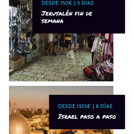
DESDE 750€ | 5 DÍAS
Jerusalén fin de
semana
DESDE 1255€ | 8 DÍAS
Israel paso a paso