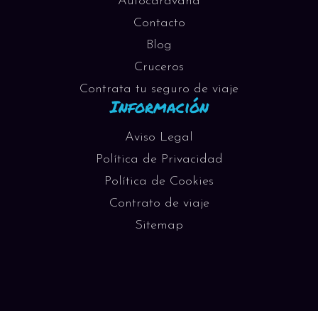
Autocaravana
Contacto
Blog
Cruceros
Contrata tu seguro de viaje
Información
Aviso Legal
Política de Privacidad
Política de Cookies
Contrato de viaje
Sitemap