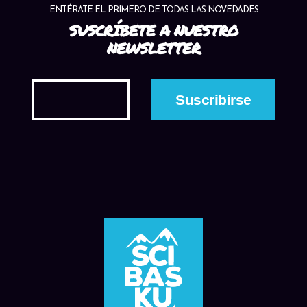
ENTÉRATE EL PRIMERO DE TODAS LAS NOVEDADES
SUSCRÍBETE A NUESTRO
NEWSLETTER