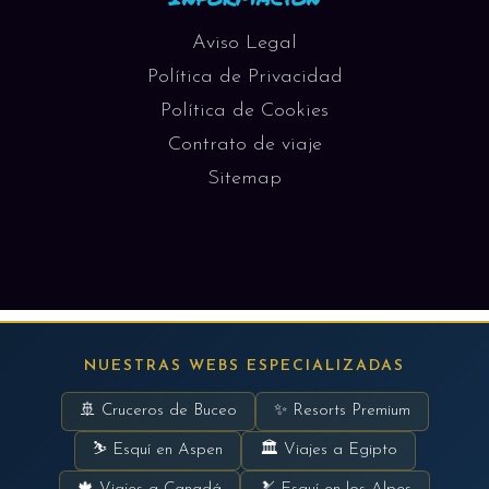
Aviso Legal
Política de Privacidad
Política de Cookies
Contrato de viaje
Sitemap
NUESTRAS WEBS ESPECIALIZADAS
🚢 Cruceros de Buceo
✨ Resorts Premium
⛷ Esquí en Aspen
🏛 Viajes a Egipto