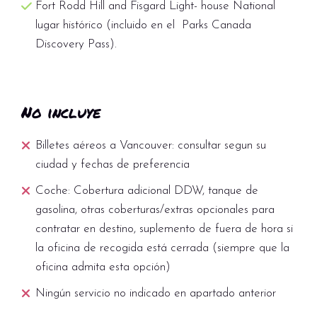
Fort Rodd Hill and Fisgard Light- house National
lugar histórico (incluido en el Parks Canada
Discovery Pass).
No incluye
Billetes aéreos a Vancouver: consultar segun su
ciudad y fechas de preferencia
Coche: Cobertura adicional DDW, tanque de
gasolina, otras coberturas/extras opcionales para
contratar en destino, suplemento de fuera de hora si
la oficina de recogida está cerrada (siempre que la
oficina admita esta opción)
Ningún servicio no indicado en apartado anterior