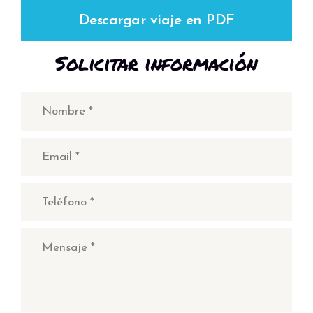
Descargar viaje en PDF
Solicitar información