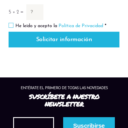
5 + 2 =
He leído y acepto la
Política de Privacidad
*
Solicitar información
ENTÉRATE EL PRIMERO DE TODAS LAS NOVEDADES
SUSCRÍBETE A NUESTRO
NEWSLETTER