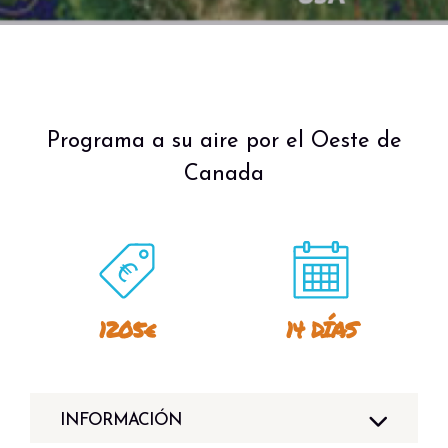
Programa a su aire por el Oeste de
Canada
1205€
14 DÍAS
INFORMACIÓN