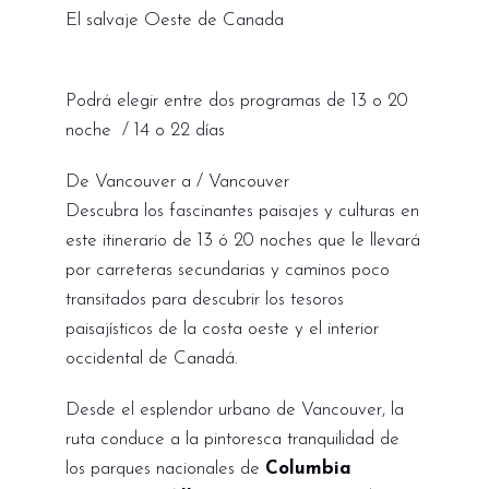
El salvaje Oeste de Canada
Podrá elegir entre dos programas de 13 o 20
noche / 14 o 22 días
De Vancouver a / Vancouver
Descubra los fascinantes paisajes y culturas en
este itinerario de 13 ó 20 noches que le llevará
por carreteras secundarias y caminos poco
transitados para descubrir los tesoros
paisajísticos de la costa oeste y el interior
occidental de Canadá.
Desde el esplendor urbano de Vancouver, la
ruta conduce a la pintoresca tranquilidad de
los parques nacionales de
Columbia