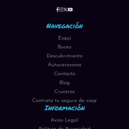
Navegación
Esquí
Buceo
Descubrimiento
Autocaravana
Contacto
Blog
Cruceros
Contrata tu seguro de viaje
Información
Aviso Legal