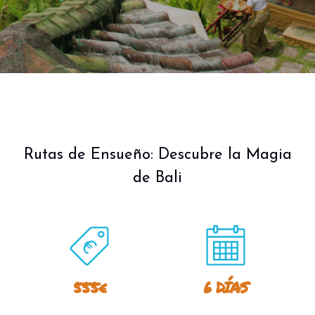
Rutas de Ensueño: Descubre la Magia
de Bali
555€
6 DÍAS