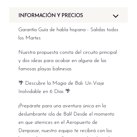
INFORMACIÓN Y PRECIOS
Garantía Guía de habla hispana - Salidas todos
los Martes
Nuestra propuesta consta del circuito principal
y dos ideas para acabar en alguna de las
famosas playas balinesas
🌴 Descubre la Magia de Bali: Un Viaje
Inolvidable en 6 Días 🌴
¡Prepárate para una aventura única en la
deslumbrante isla de Bali! Desde el momento
en que aterrices en el Aeropuerto de
Denpasar, nuestro equipo te recibirá con los