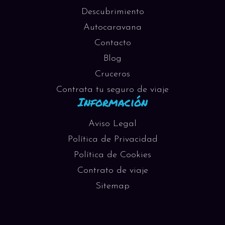
Descubrimiento
Autocaravana
Contacto
Blog
Cruceros
Contrata tu seguro de viaje
Información
Aviso Legal
Política de Privacidad
Política de Cookies
Contrato de viaje
Sitemap