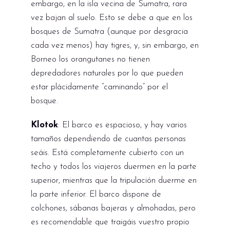
embargo, en la isla vecina de Sumatra, rara
vez bajan al suelo. Esto se debe a que en los
bosques de Sumatra (aunque por desgracia
cada vez menos) hay tigres, y, sin embargo, en
Borneo los orangutanes no tienen
depredadores naturales por lo que pueden
estar plácidamente “caminando” por el
bosque.
Klotok
: El barco es espacioso, y hay varios
tamaños dependiendo de cuantas personas
seáis. Está completamente cubierto con un
techo y todos los viajeros duermen en la parte
superior, mientras que la tripulación duerme en
la parte inferior. El barco dispone de
colchones, sábanas bajeras y almohadas, pero
es recomendable que traigáis vuestro propio