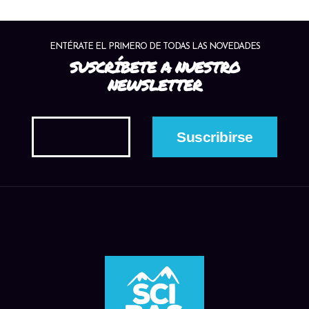
ENTÉRATE EL PRIMERO DE TODAS LAS NOVEDADES
SUSCRÍBETE A NUESTRO
NEWSLETTER