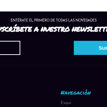
ENTÉRATE EL PRIMERO DE TODAS LAS NOVEDADES
USCRÍBETE A NUESTRO NEWSLETT
Navegación
Esquí