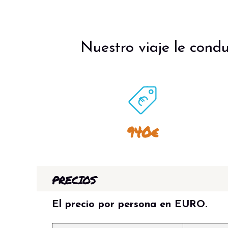
Nuestro viaje le condu
940€
PRECIOS
El precio por persona en EURO.