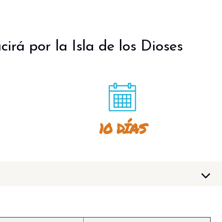
cirá por la Isla de los Dioses
10 DÍAS