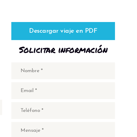
Descargar viaje en PDF
Solicitar información