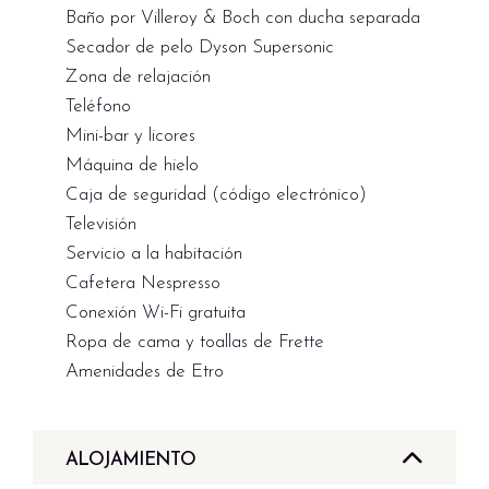
Baño por Villeroy & Boch con ducha separada
Secador de pelo Dyson Supersonic
Zona de relajación
Teléfono
Mini-bar y licores
Máquina de hielo
Caja de seguridad (código electrónico)
Televisión
Servicio a la habitación
Cafetera Nespresso
Conexión Wi-Fi gratuita
Ropa de cama y toallas de Frette
Amenidades de Etro
ALOJAMIENTO