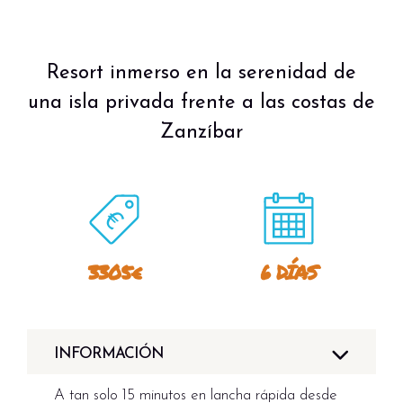
Resort inmerso en la serenidad de
una isla privada frente a las costas de
Zanzíbar
3305€
6 DÍAS
INFORMACIÓN
A tan solo 15 minutos en lancha rápida desde