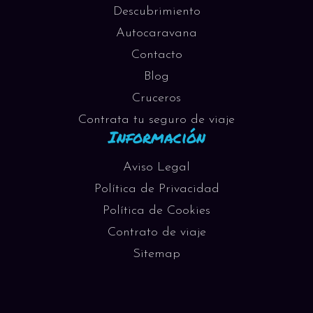
Descubrimiento
Autocaravana
Contacto
Blog
Cruceros
Contrata tu seguro de viaje
Información
Aviso Legal
Política de Privacidad
Política de Cookies
Contrato de viaje
Sitemap