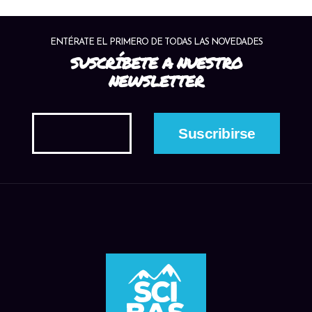
ENTÉRATE EL PRIMERO DE TODAS LAS NOVEDADES
SUSCRÍBETE A NUESTRO
NEWSLETTER