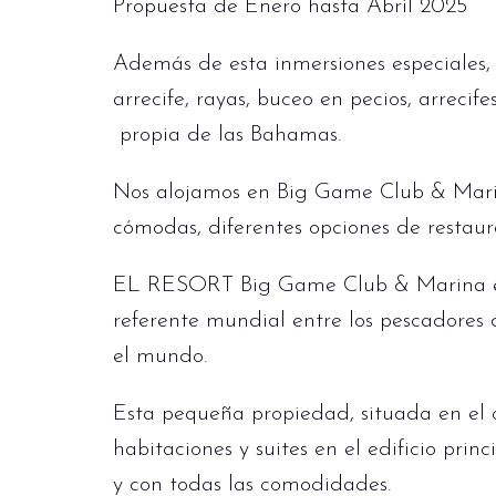
Propuesta de Enero hasta Abril 2025
Además de esta inmersiones especiales,
arrecife, rayas, buceo en pecios, arrecif
propia de las Bahamas.
Nos alojamos en Big Game Club & Marin
cómodas, diferentes opciones de restaur
EL RESORT Big Game Club & Marina es
referente mundial entre los pescadores
el mundo.
Esta pequeña propiedad, situada en el 
habitaciones y suites en el edificio prin
y con todas las comodidades.