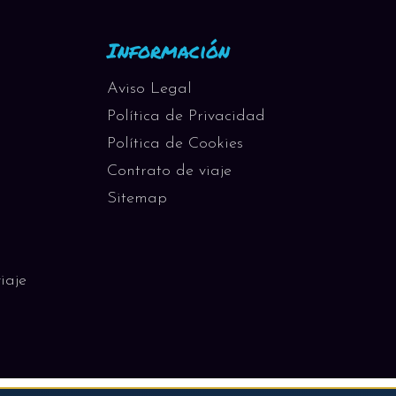
Información
Aviso Legal
Política de Privacidad
Política de Cookies
Contrato de viaje
Sitemap
iaje