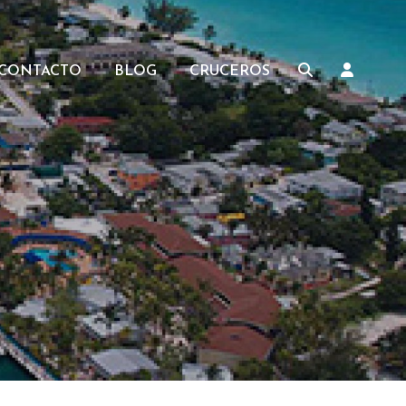
CONTACTO
BLOG
CRUCEROS