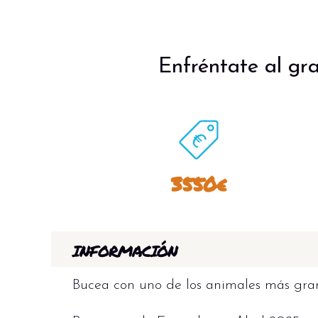
Enfréntate al gra
3550€
INFORMACIÓN
Bucea con uno de los animales más grand