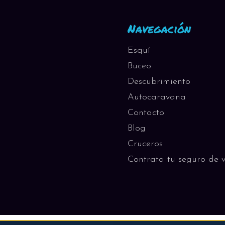
Navegación
Esquí
Buceo
Descubrimiento
Autocaravana
Contacto
Blog
Cruceros
Contrata tu seguro de v