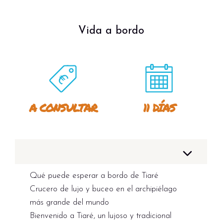
Vida a bordo
A CONSULTAR
11 DÍAS
Qué puede esperar a bordo de Tiaré
Crucero de lujo y buceo en el archipiélago
más grande del mundo
Bienvenido a Tiaré, un lujoso y tradicional