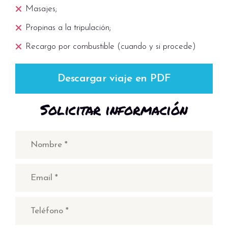
Masajes;
Propinas a la tripulación;
Recargo por combustible (cuando y si procede)
Descargar viaje en PDF
Solicitar información