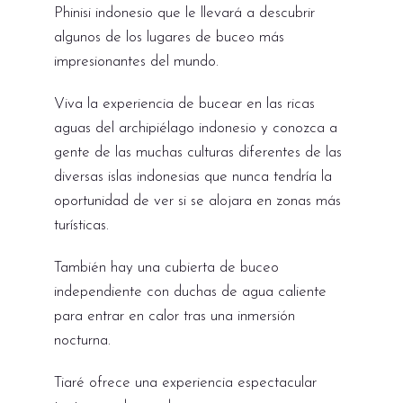
Phinisi indonesio que le llevará a descubrir
algunos de los lugares de buceo más
impresionantes del mundo.
Viva la experiencia de bucear en las ricas
aguas del archipiélago indonesio y conozca a
gente de las muchas culturas diferentes de las
diversas islas indonesias que nunca tendría la
oportunidad de ver si se alojara en zonas más
turísticas.
También hay una cubierta de buceo
independiente con duchas de agua caliente
para entrar en calor tras una inmersión
nocturna.
Tiaré ofrece una experiencia espectacular