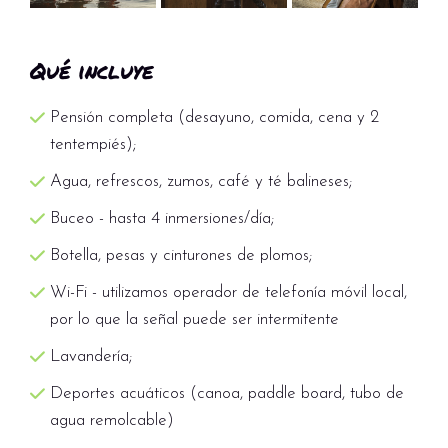
Qué incluye
Pensión completa (desayuno, comida, cena y 2
tentempiés);
Agua, refrescos, zumos, café y té balineses;
Buceo - hasta 4 inmersiones/día;
Botella, pesas y cinturones de plomos;
Wi-Fi - utilizamos operador de telefonía móvil local,
por lo que la señal puede ser intermitente
Lavandería;
Deportes acuáticos (canoa, paddle board, tubo de
agua remolcable)