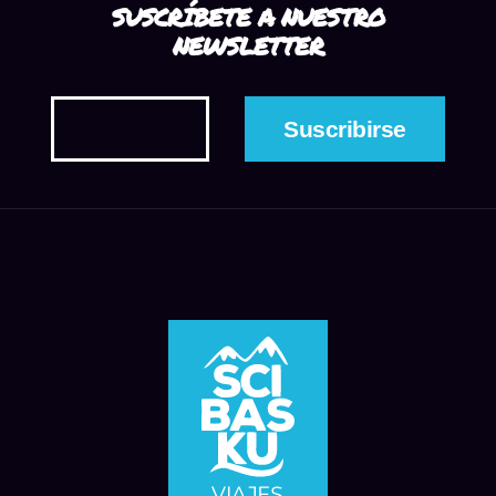
SUSCRÍBETE A NUESTRO
NEWSLETTER