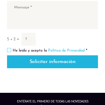
5 + 2 =
He leído y acepto la
Política de Privacidad
*
Solicitar información
ENTÉRATE EL PRIMERO DE TODAS LAS NOVEDADES