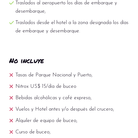
Traslados al aeropuerto los días de embarque y
desembarque;
Traslados desde el hotel a la zona designada los días
de embarque y desembarque.
No incluye
Tasas de Parque Nacional y Puerto;
Nitrox US$ 15/día de buceo
Bebidas alcohólicas y café expreso;
Vuelos y Hotel antes y/o después del crucero;
Alquiler de equipo de buceo;
Curso de buceo;