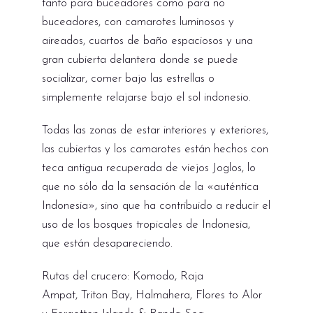
tanto para buceadores como para no
buceadores, con camarotes luminosos y
aireados, cuartos de baño espaciosos y una
gran cubierta delantera donde se puede
socializar, comer bajo las estrellas o
simplemente relajarse bajo el sol indonesio.
Todas las zonas de estar interiores y exteriores,
las cubiertas y los camarotes están hechos con
teca antigua recuperada de viejos Joglos, lo
que no sólo da la sensación de la «auténtica
Indonesia», sino que ha contribuido a reducir el
uso de los bosques tropicales de Indonesia,
que están desapareciendo.
Rutas del crucero: Komodo, Raja
Ampat, Triton Bay, Halmahera, Flores to Alor