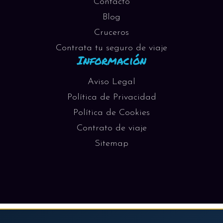
Contacto
Blog
Cruceros
Contrata tu seguro de viaje
Información
Aviso Legal
Política de Privacidad
Política de Cookies
Contrato de viaje
Sitemap