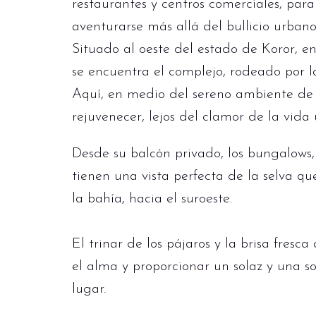
restaurantes y centros comerciales, pa
aventurarse más allá del bullicio urbano
Situado al oeste del estado de Koror, e
se encuentra el complejo, rodeado por l
Aquí, en medio del sereno ambiente de 
rejuvenecer, lejos del clamor de la vida
Desde su balcón privado, los bungalows,
tienen una vista perfecta de la selva que
la bahía, hacia el suroeste.
El trinar de los pájaros y la brisa fresc
el alma y proporcionar un solaz y una 
lugar.