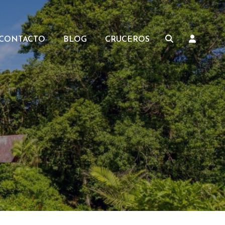
CONTACTO
BLOG
CRUCEROS