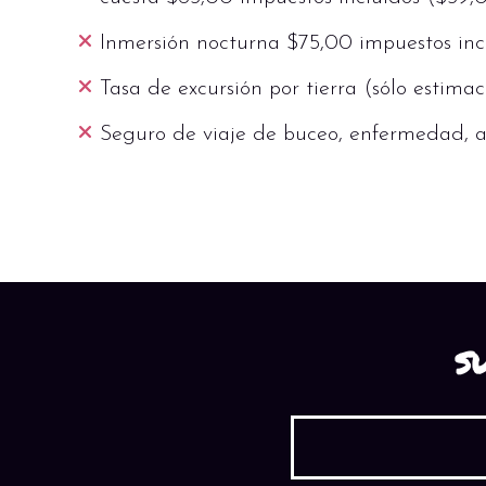
Inmersión nocturna $75,00 impuestos inc
Tasa de excursión por tierra (sólo estima
Seguro de viaje de buceo, enfermedad, a
S