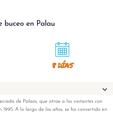
 buceo en Palau
8 DÍAS
eciada de Palaos, que atrae a los visitantes con
 1995. A lo largo de los años, se ha convertido en