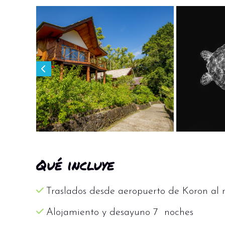
Qué incluye
Traslados desde aeropuerto de Koron al re
Alojamiento y desayuno 7 noches