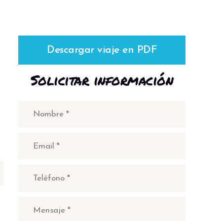
Descargar viaje en PDF
Solicitar información