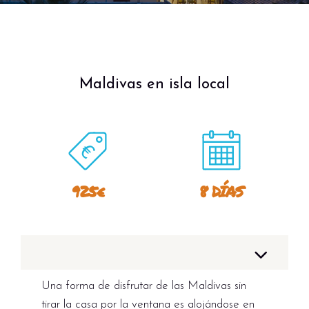
Maldivas en isla local
925€
8 DÍAS
Una forma de disfrutar de las Maldivas sin
tirar la casa por la ventana es alojándose en