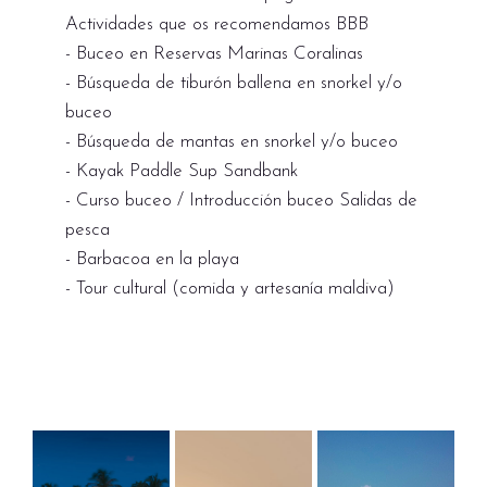
Actividades que os recomendamos BBB
- Buceo en Reservas Marinas Coralinas
- Búsqueda de tiburón ballena en snorkel y/o
buceo
- Búsqueda de mantas en snorkel y/o buceo
- Kayak Paddle Sup Sandbank
- Curso buceo / Introducción buceo Salidas de
pesca
- Barbacoa en la playa
- Tour cultural (comida y artesanía maldiva)