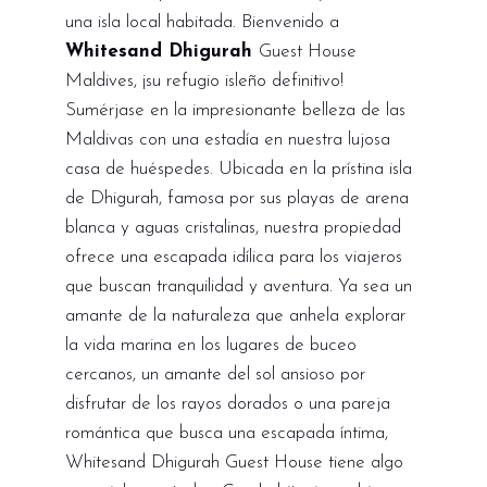
una isla local habitada. Bienvenido a
Whitesand Dhigurah
Guest House
Maldives, ¡su refugio isleño definitivo!
Sumérjase en la impresionante belleza de las
Maldivas con una estadía en nuestra lujosa
casa de huéspedes. Ubicada en la prístina isla
de Dhigurah, famosa por sus playas de arena
blanca y aguas cristalinas, nuestra propiedad
ofrece una escapada idílica para los viajeros
que buscan tranquilidad y aventura. Ya sea un
amante de la naturaleza que anhela explorar
la vida marina en los lugares de buceo
cercanos, un amante del sol ansioso por
disfrutar de los rayos dorados o una pareja
romántica que busca una escapada íntima,
Whitesand Dhigurah Guest House tiene algo