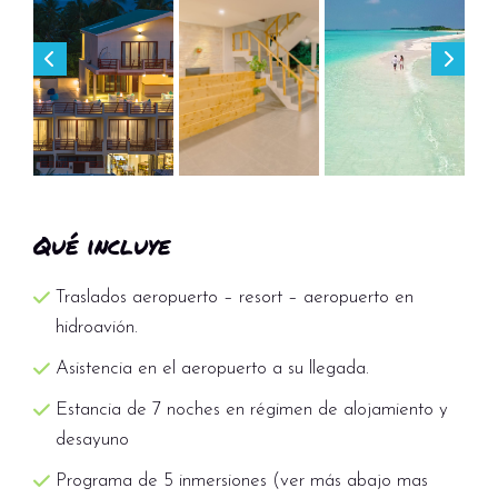
Qué incluye
Traslados aeropuerto – resort – aeropuerto en
hidroavión.
Asistencia en el aeropuerto a su llegada.
Estancia de 7 noches en régimen de alojamiento y
desayuno
Programa de 5 inmersiones (ver más abajo mas