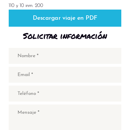
110 y 10 inm. 200
Descargar viaje en PDF
Solicitar información