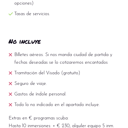
opciones)
Tasas de servicios.
No incluye
Billetes aéreos. Si nos manda ciudad de partida y
fechas deseadas se lo cotizaremos encantados
Tramitación del Visado (gratuito)
Seguro de viaje.
Gastos de índole personal.
Todo lo no indicado en el apartado incluye.
Extras en € programas scuba:
Hasta 10 inmersiones: + € 230; alquiler equipo 5 inm.