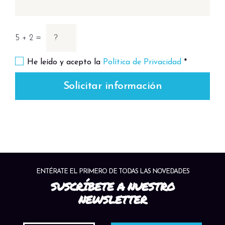
5 + 2 =
He leído y acepto la
Política de Privacidad
*
Solicitar información
ENTÉRATE EL PRIMERO DE TODAS LAS NOVEDADES
SUSCRÍBETE A NUESTRO
NEWSLETTER