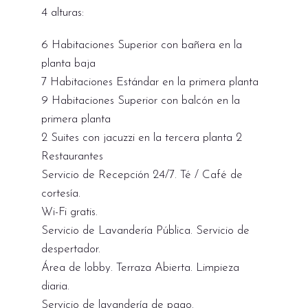
4 alturas:
6 Habitaciones Superior con bañera en la
planta baja
7 Habitaciones Estándar en la primera planta
9 Habitaciones Superior con balcón en la
primera planta
2 Suites con jacuzzi en la tercera planta 2
Restaurantes
Servicio de Recepción 24/7. Té / Café de
cortesía.
Wi-Fi gratis.
Servicio de Lavandería Pública. Servicio de
despertador.
Área de lobby. Terraza Abierta. Limpieza
diaria.
Servicio de lavandería de pago.