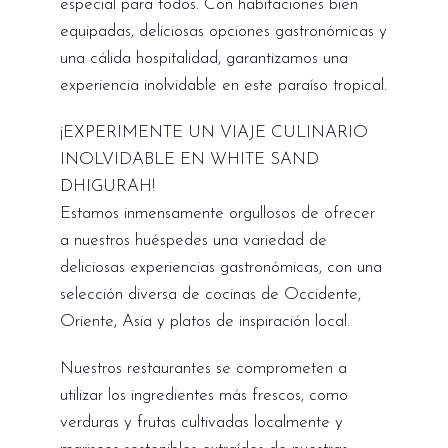
especial para todos. Con habitaciones bien
equipadas, deliciosas opciones gastronómicas y
una cálida hospitalidad, garantizamos una
experiencia inolvidable en este paraíso tropical.
¡EXPERIMENTE UN VIAJE CULINARIO
INOLVIDABLE EN WHITE SAND
DHIGURAH!
Estamos inmensamente orgullosos de ofrecer
a nuestros huéspedes una variedad de
deliciosas experiencias gastronómicas, con una
selección diversa de cocinas de Occidente,
Oriente, Asia y platos de inspiración local.
Nuestros restaurantes se comprometen a
utilizar los ingredientes más frescos, como
verduras y frutas cultivadas localmente y