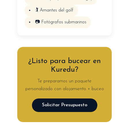
🏌️ Amantes del golf
📷 Fotógrafos submarinos
¿Listo para bucear en
Kuredu?
Te preparamos un paquete
personalizado con alojamiento + buceo
Solicitar Presupuesto