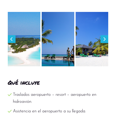
Qué incluye
Traslados aeropuerto – resort – aeropuerto en
hidroavión.
Asistencia en el aeropuerto a su llegada.