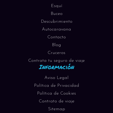
Esquí
Buceo
Descubrimiento
Autocaravana
Contacto
Blog
Cruceros
Contrata tu seguro de viaje
Información
Aviso Legal
Política de Privacidad
Política de Cookies
Contrato de viaje
Sitemap