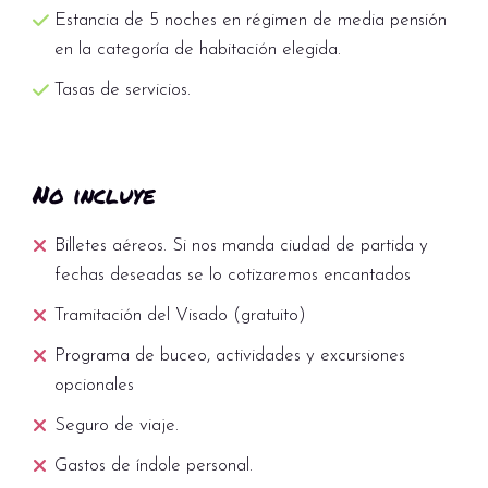
Estancia de 5 noches en régimen de media pensión
en la categoría de habitación elegida.
Tasas de servicios.
No incluye
Billetes aéreos. Si nos manda ciudad de partida y
fechas deseadas se lo cotizaremos encantados
Tramitación del Visado (gratuito)
Programa de buceo, actividades y excursiones
opcionales
Seguro de viaje.
Gastos de índole personal.