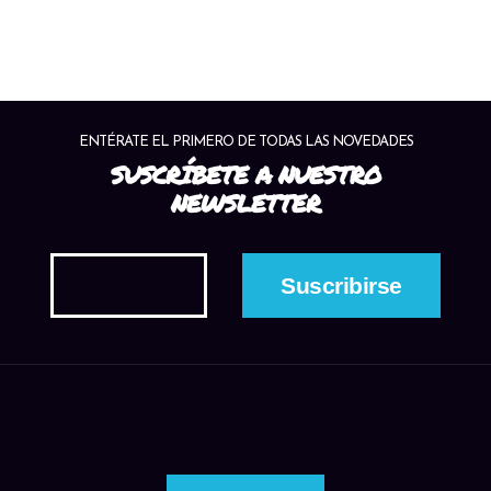
ENTÉRATE EL PRIMERO DE TODAS LAS NOVEDADES
SUSCRÍBETE A NUESTRO
NEWSLETTER