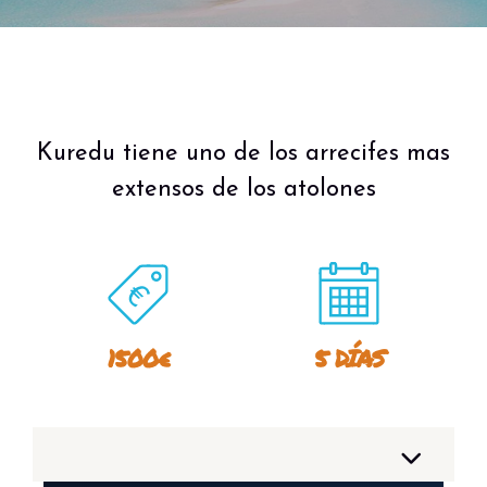
Kuredu tiene uno de los arrecifes mas
extensos de los atolones
1500€
5 DÍAS