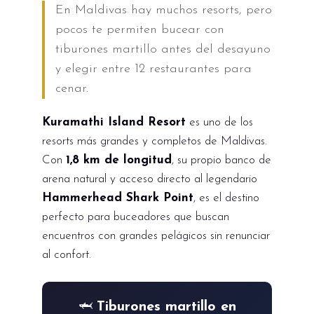
En Maldivas hay muchos resorts, pero
pocos te permiten bucear con
tiburones martillo antes del desayuno
y elegir entre 12 restaurantes para
cenar.
Kuramathi Island Resort
es uno de los
resorts más grandes y completos de Maldivas.
Con
1,8 km de longitud
, su propio banco de
arena natural y acceso directo al legendario
Hammerhead Shark Point
, es el destino
perfecto para buceadores que buscan
encuentros con grandes pelágicos sin renunciar
al confort.
🦈
Tiburones martillo en