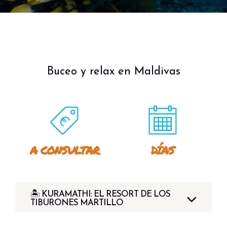
Buceo y relax en Maldivas
A CONSULTAR
DÍAS
🏝️ KURAMATHI: EL RESORT DE LOS
TIBURONES MARTILLO