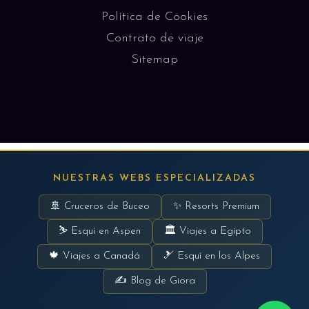
Política de Cookies
Contrato de viaje
Sitemap
NUESTRAS WEBS ESPECIALIZADAS
🚢 Cruceros de Buceo
✨ Resorts Premium
⛷ Esquí en Aspen
🏛 Viajes a Egipto
🍁 Viajes a Canadá
🎿 Esquí en los Alpes
✍ Blog de Giora