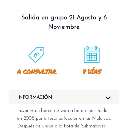
Salida en grupo 21 Agosto y 6
Noviembre
A CONSULTAR
8 DÍAS
INFORMACIÓN
Iruvai es un barco de vida a bordo construido
en 2008 por artesanos locales en las Maldivas.
Después de unirse a la flota de Submaldives