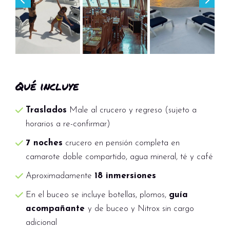
Qué incluye
Traslados
Male al crucero y regreso (sujeto a
horarios a re-confirmar)
7 noches
crucero en pensión completa en
camarote doble compartido, agua mineral, té y café
Aproximadamente
18 inmersiones
En el buceo se incluye botellas, plomos,
guía
acompañante
y de buceo y Nitrox sin cargo
adicional