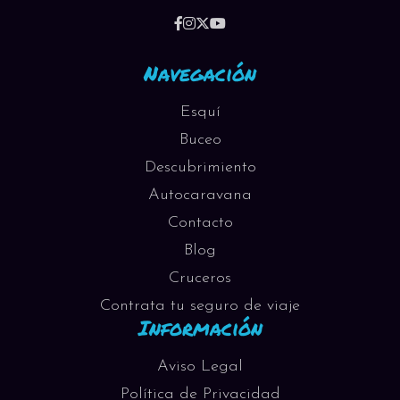
Navegación
Esquí
Buceo
Descubrimiento
Autocaravana
Contacto
Blog
Cruceros
Contrata tu seguro de viaje
Información
Aviso Legal
Política de Privacidad