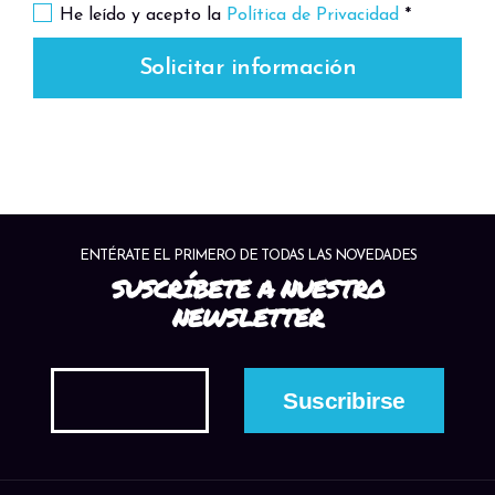
He leído y acepto la
Política de Privacidad
*
Solicitar información
ENTÉRATE EL PRIMERO DE TODAS LAS NOVEDADES
SUSCRÍBETE A NUESTRO
NEWSLETTER