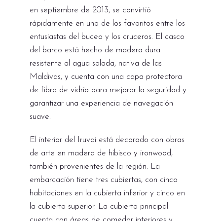
en septiembre de 2013, se convirtió
rápidamente en uno de los favoritos entre los
entusiastas del buceo y los cruceros. El casco
del barco está hecho de madera dura
resistente al agua salada, nativa de las
Maldivas, y cuenta con una capa protectora
de fibra de vidrio para mejorar la seguridad y
garantizar una experiencia de navegación
suave.
El interior del Iruvai está decorado con obras
de arte en madera de hibisco y ironwood,
también provenientes de la región. La
embarcación tiene tres cubiertas, con cinco
habitaciones en la cubierta inferior y cinco en
la cubierta superior. La cubierta principal
cuenta con áreas de comedor interiores y