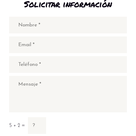
Solicitar información
5 + 2 =