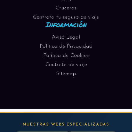
Cruceros
Contrata tu seguro de viaje
Información
Aviso Legal
Política de Privacidad
Política de Cookies
Contrato de viaje
Sitemap
NUESTRAS WEBS ESPECIALIZADAS