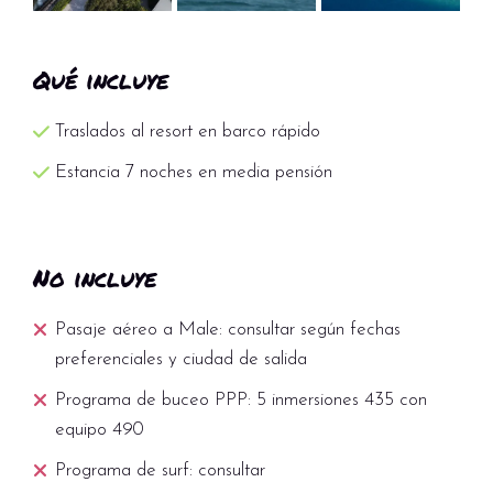
Qué incluye
Traslados al resort en barco rápido
Estancia 7 noches en media pensión
No incluye
Pasaje aéreo a Male: consultar según fechas
preferenciales y ciudad de salida
Programa de buceo PPP: 5 inmersiones 435 con
equipo 490
Programa de surf: consultar