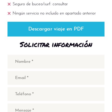
Seguro de buceo/surf: consultar
Ningún servicio no incluido en apartado anterior
Descargar viaje en PDF
Solicitar información