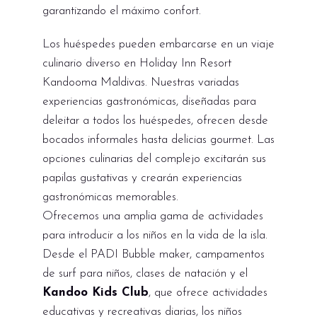
garantizando el máximo confort.
Los huéspedes pueden embarcarse en un viaje
culinario diverso en Holiday Inn Resort
Kandooma Maldivas. Nuestras variadas
experiencias gastronómicas, diseñadas para
deleitar a todos los huéspedes, ofrecen desde
bocados informales hasta delicias gourmet. Las
opciones culinarias del complejo excitarán sus
papilas gustativas y crearán experiencias
gastronómicas memorables.
Ofrecemos una amplia gama de actividades
para introducir a los niños en la vida de la isla.
Desde el PADI Bubble maker, campamentos
de surf para niños, clases de natación y el
Kandoo Kids Club
, que ofrece actividades
educativas y recreativas diarias, los niños