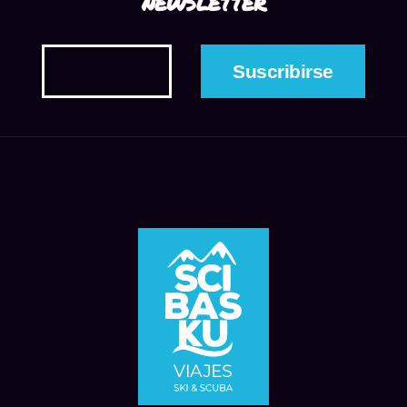
NEWSLETTER