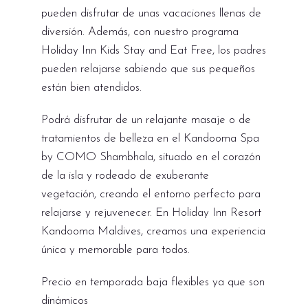
pueden disfrutar de unas vacaciones llenas de
diversión. Además, con nuestro programa
Holiday Inn Kids Stay and Eat Free, los padres
pueden relajarse sabiendo que sus pequeños
están bien atendidos.
Podrá disfrutar de un relajante masaje o de
tratamientos de belleza en el Kandooma Spa
by COMO Shambhala, situado en el corazón
de la isla y rodeado de exuberante
vegetación, creando el entorno perfecto para
relajarse y rejuvenecer. En Holiday Inn Resort
Kandooma Maldives, creamos una experiencia
única y memorable para todos.
Precio en temporada baja flexibles ya que son
dinámicos