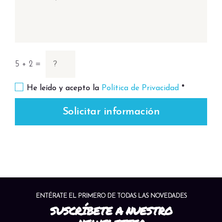
5 + 2 =
He leído y acepto la
Política de Privacidad
*
Solicitar información
ENTÉRATE EL PRIMERO DE TODAS LAS NOVEDADES
SUSCRÍBETE A NUESTRO