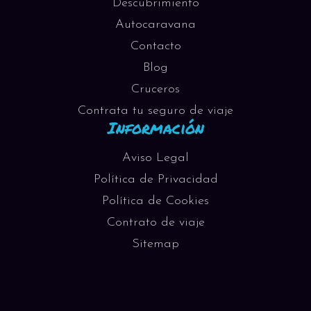
Descubrimiento
Autocaravana
Contacto
Blog
Cruceros
Contrata tu seguro de viaje
Información
Aviso Legal
Política de Privacidad
Política de Cookies
Contrato de viaje
Sitemap