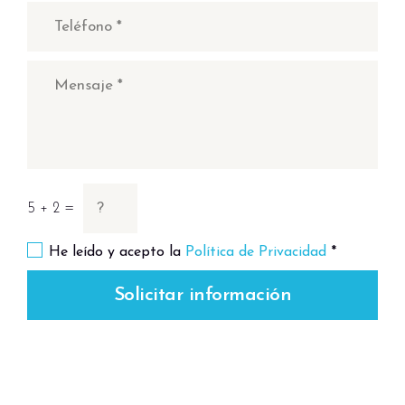
5 + 2 =
He leído y acepto la
Política de Privacidad
*
Solicitar información