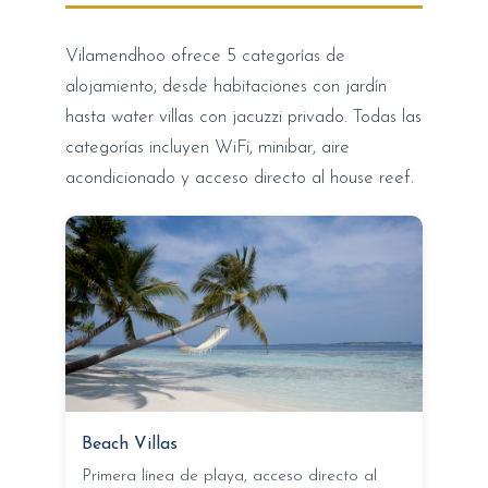
Vilamendhoo ofrece 5 categorías de
alojamiento, desde habitaciones con jardín
hasta water villas con jacuzzi privado. Todas las
categorías incluyen WiFi, minibar, aire
acondicionado y acceso directo al house reef.
Beach Villas
Primera línea de playa, acceso directo al