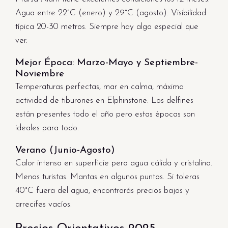
Agua entre 22°C (enero) y 29°C (agosto). Visibilidad
típica 20-30 metros. Siempre hay algo especial que
ver.
Mejor Época: Marzo-Mayo y Septiembre-
Noviembre
Temperaturas perfectas, mar en calma, máxima
actividad de tiburones en Elphinstone. Los delfines
están presentes todo el año pero estas épocas son
ideales para todo.
Verano (Junio-Agosto)
Calor intenso en superficie pero agua cálida y cristalina.
Menos turistas. Mantas en algunos puntos. Si toleras
40°C fuera del agua, encontrarás precios bajos y
arrecifes vacíos.