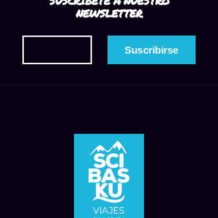
SUSCRÍBETE A NUESTRO
NEWSLETTER