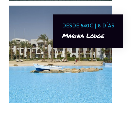
DESDE 540€ | 8 DÍAS
Marina Lodge