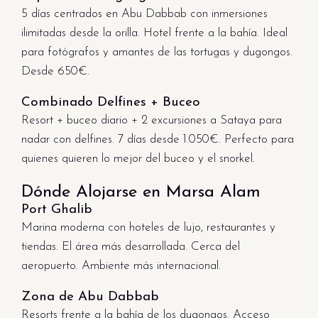
5 días centrados en Abu Dabbab con inmersiones
ilimitadas desde la orilla. Hotel frente a la bahía. Ideal
para fotógrafos y amantes de las tortugas y dugongos.
Desde 650€.
Combinado Delfines + Buceo
Resort + buceo diario + 2 excursiones a Sataya para
nadar con delfines. 7 días desde 1.050€. Perfecto para
quienes quieren lo mejor del buceo y el snorkel.
Dónde Alojarse en Marsa Alam
Port Ghalib
Marina moderna con hoteles de lujo, restaurantes y
tiendas. El área más desarrollada. Cerca del
aeropuerto. Ambiente más internacional.
Zona de Abu Dabbab
Resorts frente a la bahía de los dugongos. Acceso