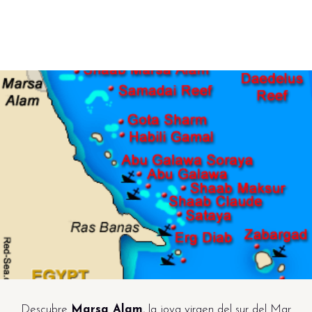
Descubre
Marsa Alam
, la joya virgen del sur del Mar