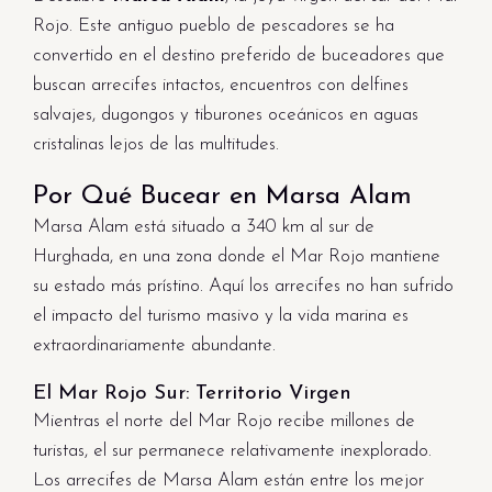
Rojo. Este antiguo pueblo de pescadores se ha
convertido en el destino preferido de buceadores que
buscan arrecifes intactos, encuentros con delfines
salvajes, dugongos y tiburones oceánicos en aguas
cristalinas lejos de las multitudes.
Por Qué Bucear en Marsa Alam
Marsa Alam está situado a 340 km al sur de
Hurghada, en una zona donde el Mar Rojo mantiene
su estado más prístino. Aquí los arrecifes no han sufrido
el impacto del turismo masivo y la vida marina es
extraordinariamente abundante.
El Mar Rojo Sur: Territorio Virgen
Mientras el norte del Mar Rojo recibe millones de
turistas, el sur permanece relativamente inexplorado.
Los arrecifes de Marsa Alam están entre los mejor