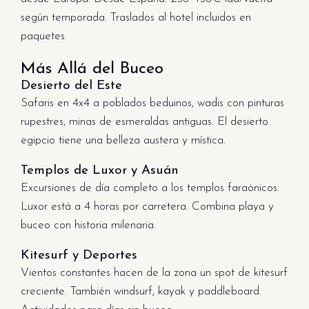
según temporada. Traslados al hotel incluidos en
paquetes.
Más Allá del Buceo
Desierto del Este
Safaris en 4x4 a poblados beduinos, wadis con pinturas
rupestres, minas de esmeraldas antiguas. El desierto
egipcio tiene una belleza austera y mística.
Templos de Luxor y Asuán
Excursiones de día completo a los templos faraónicos.
Luxor está a 4 horas por carretera. Combina playa y
buceo con historia milenaria.
Kitesurf y Deportes
Vientos constantes hacen de la zona un spot de kitesurf
creciente. También windsurf, kayak y paddleboard.