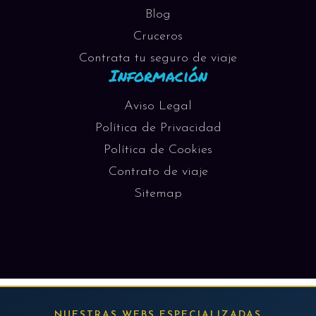
Blog
Cruceros
Contrata tu seguro de viaje
Información
Aviso Legal
Política de Privacidad
Política de Cookies
Contrato de viaje
Sitemap
NUESTRAS WEBS ESPECIALIZADAS