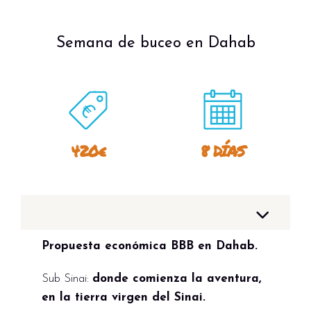
Semana de buceo en Dahab
420€
8 DÍAS
Propuesta económica BBB en Dahab.
Sub Sinai:
donde comienza la aventura,
en la tierra virgen del Sinai.