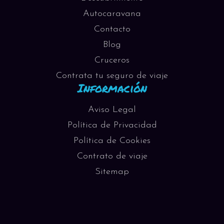
Autocaravana
Contacto
Blog
Cruceros
Contrata tu seguro de viaje
Información
Aviso Legal
Política de Privacidad
Política de Cookies
Contrato de viaje
Sitemap