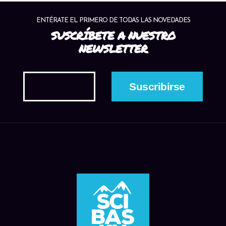
ENTÉRATE EL PRIMERO DE TODAS LAS NOVEDADES
SUSCRÍBETE A NUESTRO
NEWSLETTER