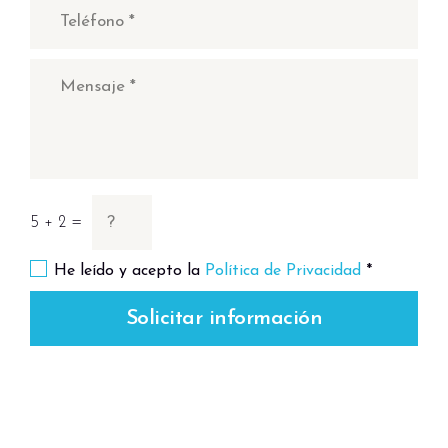
5 + 2 =
He leído y acepto la
Política de Privacidad
*
Solicitar información