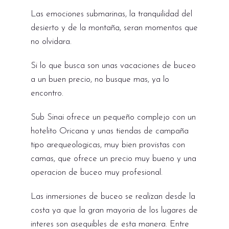
Las emociones submarinas, la tranquilidad del
desierto y de la montaña, seran momentos que
no olvidara.
Si lo que busca son unas vacaciones de buceo
a un buen precio, no busque mas, ya lo
encontro.
Sub Sinai ofrece un pequeño complejo con un
hotelito Oricana y unas tiendas de campaña
tipo arequeologicas, muy bien provistas con
camas, que ofrece un precio muy bueno y una
operacion de buceo muy profesional.
Las inmersiones de buceo se realizan desde la
costa ya que la gran mayoria de los lugares de
interes son asequibles de esta manera. Entre