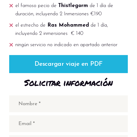
el famoso pecio de
Thistlegorm
de 1 día de
duración, incluyendo 2 Inmersiones €190
el estrecho de
Ras Mohammed
de 1 día,
incluyendo 2 inmersiones € 140
ningún servicio no indicado en apartado anterior
Descargar viaje en PDF
Solicitar información