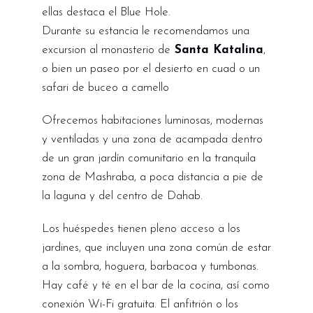
ellas destaca el Blue Hole.
Durante su estancia le recomendamos una
excursion al monasterio de
Santa Katalina
,
o bien un paseo por el desierto en cuad o un
safari de buceo a camello
Ofrecemos habitaciones luminosas, modernas
y ventiladas y una zona de acampada dentro
de un gran jardín comunitario en la tranquila
zona de Mashraba, a poca distancia a pie de
la laguna y del centro de Dahab.
Los huéspedes tienen pleno acceso a los
jardines, que incluyen una zona común de estar
a la sombra, hoguera, barbacoa y tumbonas.
Hay café y té en el bar de la cocina, así como
conexión Wi-Fi gratuita. El anfitrión o los