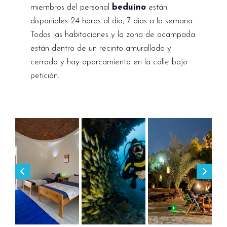
miembros del personal
beduino
están
disponibles 24 horas al día, 7 días a la semana.
Todas las habitaciones y la zona de acampada
están dentro de un recinto amurallado y
cerrado y hay aparcamiento en la calle bajo
petición.