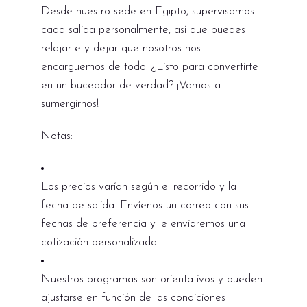
Desde nuestro sede en Egipto, supervisamos
cada salida personalmente, así que puedes
relajarte y dejar que nosotros nos
encarguemos de todo. ¿Listo para convertirte
en un buceador de verdad? ¡Vamos a
sumergirnos!
Notas:
Los precios varían según el recorrido y la
fecha de salida. Envíenos un correo con sus
fechas de preferencia y le enviaremos una
cotización personalizada.
Nuestros programas son orientativos y pueden
ajustarse en función de las condiciones