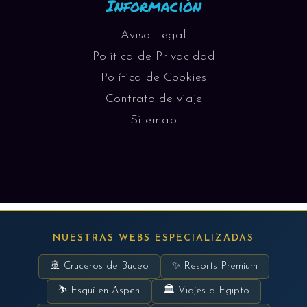
Información
Aviso Legal
Política de Privacidad
Política de Cookies
Contrato de viaje
Sitemap
NUESTRAS WEBS ESPECIALIZADAS
🚢 Cruceros de Buceo
✨ Resorts Premium
⛷ Esquí en Aspen
🏛 Viajes a Egipto