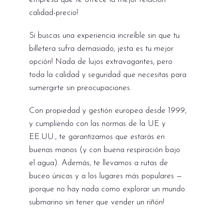
calidad-precio!
Si buscas una experiencia increíble sin que tu
billetera sufra demasiado, ¡esta es tu mejor
opción! Nada de lujos extravagantes, pero
toda la calidad y seguridad que necesitas para
sumergirte sin preocupaciones.
Con propiedad y gestión europea desde 1999,
y cumpliendo con las normas de la UE y
EE.UU., te garantizamos que estarás en
buenas manos (y con buena respiración bajo
el agua). Además, te llevamos a rutas de
buceo únicas y a los lugares más populares —
¡porque no hay nada como explorar un mundo
submarino sin tener que vender un riñón!