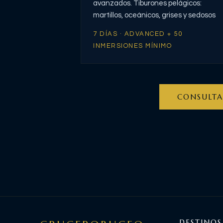
avanzados. Tiburones pelágicos:
martillos, oceánicos, grises y sedosos
7 DÍAS · ADVANCED + 50
INMERSIONES MÍNIMO
CONSULTA
DESTINOS