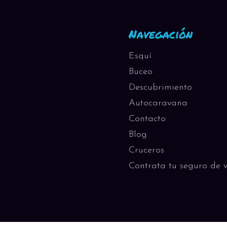
Navegación
Esquí
Buceo
Descubrimiento
Autocaravana
Contacto
Blog
Cruceros
Contrata tu seguro de v