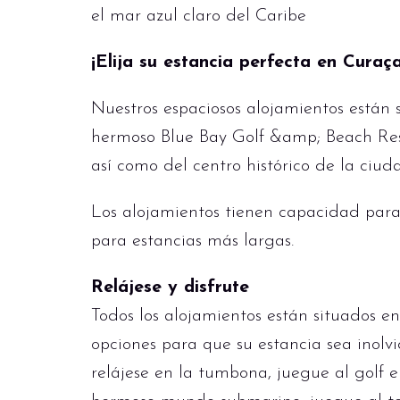
el mar azul claro del Caribe
¡Elija su estancia perfecta en Curaç
Nuestros espaciosos alojamientos están 
hermoso Blue Bay Golf &amp; Beach Reso
así como del centro histórico de la ciu
Los alojamientos tienen capacidad par
para estancias más largas.
Relájese y disfrute
Todos los alojamientos están situados en
opciones para que su estancia sea inolvi
relájese en la tumbona, juegue al golf e