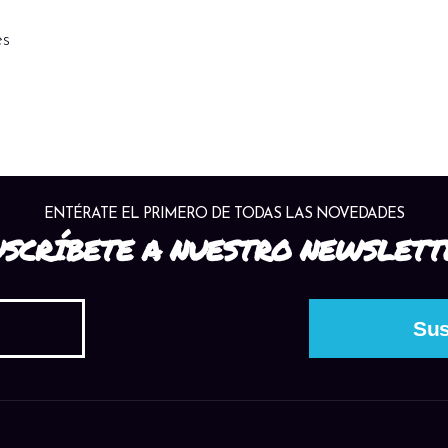
es
ENTÉRATE EL PRIMERO DE TODAS LAS NOVEDADES
USCRÍBETE A NUESTRO NEWSLETT