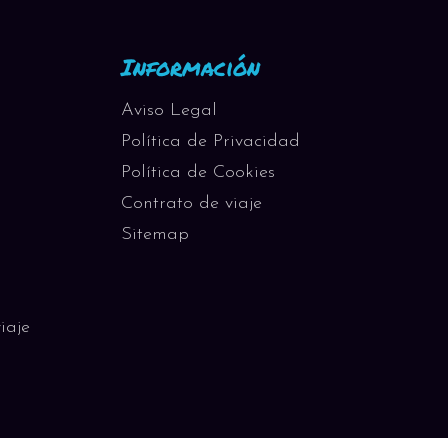
Información
Aviso Legal
Política de Privacidad
Política de Cookies
Contrato de viaje
Sitemap
iaje