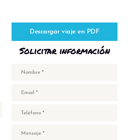
Descargar viaje en PDF
Solicitar información