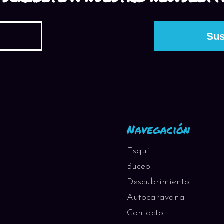
Navegación
Esquí
Buceo
Descubrimiento
Autocaravana
Contacto