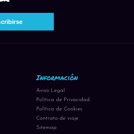
Información
Aviso Legal
Política de Privacidad
Política de Cookies
Contrato de viaje
Sitemap