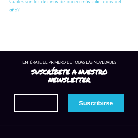
Cuales son los destinos de buceo más solicitados del
año?
.
ENTÉRATE EL PRIMERO DE TODAS LAS NOVEDADES
SUSCRÍBETE A NUESTRO
NEWSLETTER