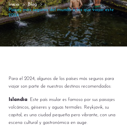
Inicio
Blog
Países más seguros del mundo a los que viajar este
2024
Para el 2024, algunos de los países más seguros para
viajar son parte de nuestros destinos recomendados:
Islandia
: Este país insular es famoso por sus paisajes
volcánicos, géiseres y aguas termales. Reykjavik, su
capital, es una ciudad pequeña pero vibrante, con una
escena cultural y gastronómica en auge.