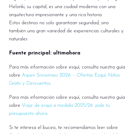
Helsinki, su capital, es una ciudad moderna con una
arquitectura impresionante y una rica historia.
Estos destinos no solo garantizan seguridad, sino
también una gran variedad de experiencias culturales y
naturales
Fuente principal: ultimahora
Para más información sobre esquí, consulta nuestra guía
sobre
Aspen Snowmass 2026 – Ofertas Esquí, Niños
Gratis y Descuentos
.
Para más información sobre esquí, consulta nuestra guía
sobre
Viaje de esquí a medida 2025/26: pide tu
presupuesto ahora
.
Si te interesa el buceo, te recomendamos leer sobre