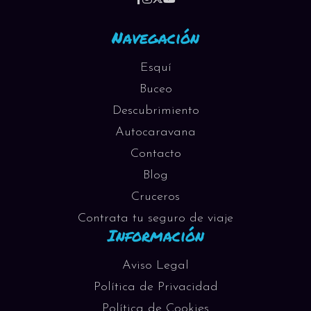
Navegación
Esquí
Buceo
Descubrimiento
Autocaravana
Contacto
Blog
Cruceros
Contrata tu seguro de viaje
Información
Aviso Legal
Política de Privacidad
Política de Cookies