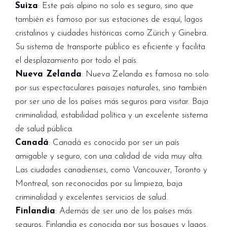
Suiza
: Este país alpino no solo es seguro, sino que
también es famoso por sus estaciones de esquí, lagos
cristalinos y ciudades históricas como Zúrich y Ginebra.
Su sistema de transporte público es eficiente y facilita
el desplazamiento por todo el país.
Nueva Zelanda
: Nueva Zelanda es famosa no solo
por sus espectaculares paisajes naturales, sino también
por ser uno de los países más seguros para visitar. Baja
criminalidad, estabilidad política y un excelente sistema
de salud pública.
Canadá
: Canadá es conocido por ser un país
amigable y seguro, con una calidad de vida muy alta.
Las ciudades canadienses, como Vancouver, Toronto y
Montreal, son reconocidas por su limpieza, baja
criminalidad y excelentes servicios de salud.
Finlandia
: Además de ser uno de los países más
seguros, Finlandia es conocida por sus bosques y lagos.