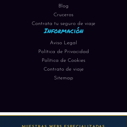
Blog
Cruceros
Contrata tu seguro de viaje
Información
Aviso Legal
Política de Privacidad
Política de Cookies
Contrato de viaje
Sitemap
NUESTRAS WEBS ESPECIALIZADAS