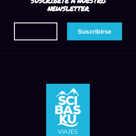
SUSCRÍBETE A NUESTRO
NEWSLETTER