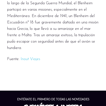
lo largo de la Segunda Guerra Mundial, el Blenheim
participó en varias misiones, especialmente en el
Mediterráneo. En diciembre de 1941, un Blenheim del
Escuadrón nº 18 fue gravemente dañado en una misión
hacia Grecia, lo que llevó a su amarizaje en el mar
frente a Malta. Tras un amaraje exitoso, la tripulación
pudo escapar con seguridad antes de que el avión se
hundiera.
Fuente:
Inout Viajes
ENTÉRATE EL PRIMERO DE TODAS LAS NOVEDADES