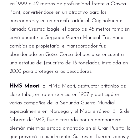
en 1999 a 42 metros de profundidad frente a Qawra
Point, convirtiéndose en un atractivo para los
buceadores y en un arrecife artificial. Originalmente
llamado Crested Eagle, el barco de 45 metros también
sirvió durante la Segunda Guerra Mundial. Tras varios
cambios de propietario, el transbordador fue
abandonado en Gozo. Cerca del pecio se encuentra
una estatua de Jesucristo de 13 toneladas, instalada en
2000 para proteger a los pescadores.
HMS Maori
. El HMS Maori, destructor británico de
clase tribal, entró en servicio en 1937 y participó en
varias campañas de la Segunda Guerra Mundial,
especialmente en Noruega y el Mediterráneo. El 12 de
febrero de 1942, fue alcanzado por un bombardero
alemán mientras estaba amarrado en el Gran Puerto, lo
que provocó su hundimiento. Sus restos fueron izados y