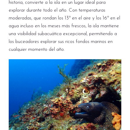
historia, convierte a la isla en un lugar ideal para
explorar durante todo el año. Con temperaturas
moderadas, que rondan los 13º en el aire y los 16º en el
agua incluso en los meses más frescos, la isla mantiene
una visibilidad subacuática excepcional, permitiendo a
los buceadores explorar sus ricos fondos marinos en
cualquier momento del año.