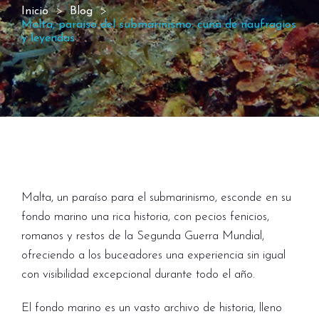
Inicio
Blog
Malta, paraíso del submarinismo: cuna de naufragios
y leyendas
Malta, un paraíso para el submarinismo, esconde en su
fondo marino una rica historia, con pecios fenicios,
romanos y restos de la Segunda Guerra Mundial,
ofreciendo a los buceadores una experiencia sin igual
con visibilidad excepcional durante todo el año.
El fondo marino es un vasto archivo de historia, lleno