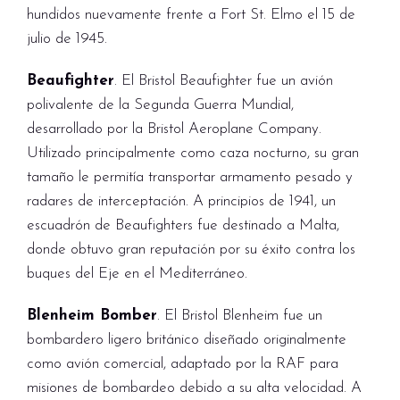
hundidos nuevamente frente a Fort St. Elmo el 15 de
julio de 1945.
Beaufighter
. El Bristol Beaufighter fue un avión
polivalente de la Segunda Guerra Mundial,
desarrollado por la Bristol Aeroplane Company.
Utilizado principalmente como caza nocturno, su gran
tamaño le permitía transportar armamento pesado y
radares de interceptación. A principios de 1941, un
escuadrón de Beaufighters fue destinado a Malta,
donde obtuvo gran reputación por su éxito contra los
buques del Eje en el Mediterráneo.
Blenheim Bomber
. El Bristol Blenheim fue un
bombardero ligero británico diseñado originalmente
como avión comercial, adaptado por la RAF para
misiones de bombardeo debido a su alta velocidad. A