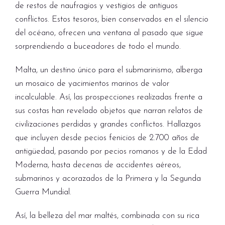
de restos de naufragios y vestigios de antiguos
conflictos. Estos tesoros, bien conservados en el silencio
del océano, ofrecen una ventana al pasado que sigue
sorprendiendo a buceadores de todo el mundo.
Malta, un destino único para el submarinismo, alberga
un mosaico de yacimientos marinos de valor
incalculable. Así, las prospecciones realizadas frente a
sus costas han revelado objetos que narran relatos de
civilizaciones perdidas y grandes conflictos. Hallazgos
que incluyen desde pecios fenicios de 2.700 años de
antigüedad, pasando por pecios romanos y de la Edad
Moderna, hasta decenas de accidentes aéreos,
submarinos y acorazados de la Primera y la Segunda
Guerra Mundial.
Así, la belleza del mar maltés, combinada con su rica