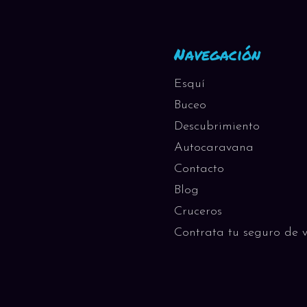
Navegación
Esquí
Buceo
Descubrimiento
Autocaravana
Contacto
Blog
Cruceros
Contrata tu seguro de v