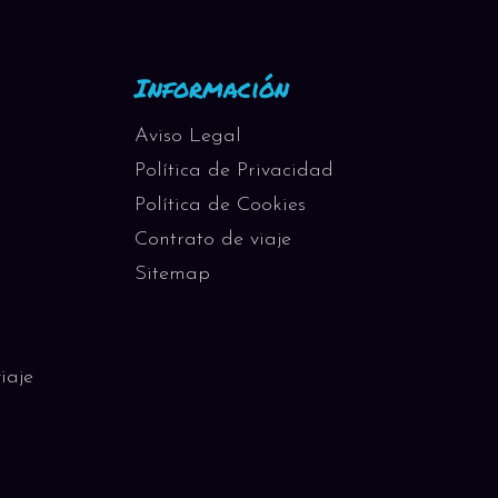
Información
Aviso Legal
Política de Privacidad
Política de Cookies
Contrato de viaje
Sitemap
iaje