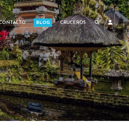
CONTACTO
BLOG
CRUCEROS