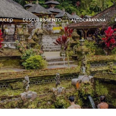
BUCEO
DESCUBRIMIENTO
AUTOCARAVANA