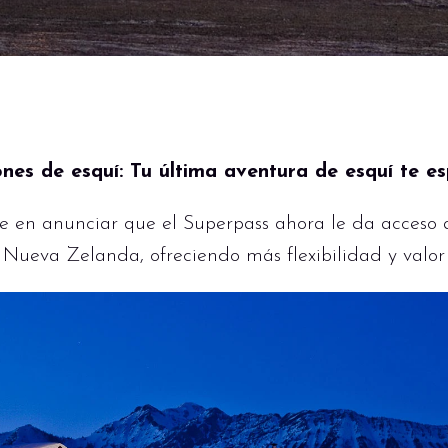
iones de esquí: Tu última aventura de esquí te e
e en anunciar que el Superpass ahora le da acceso 
 Nueva Zelanda, ofreciendo más flexibilidad y valor