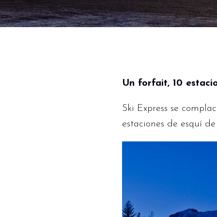
Un forfait, 10 estac
Ski Express se complac
estaciones de esquí de