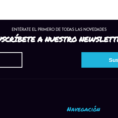
ENTÉRATE EL PRIMERO DE TODAS LAS NOVEDADES
USCRÍBETE A NUESTRO NEWSLETT
Navegación