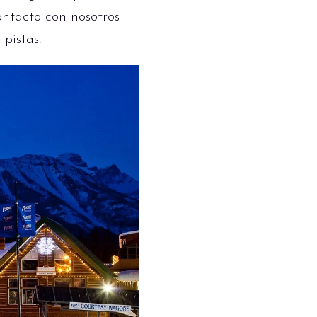
ontacto con nosotros
pistas.