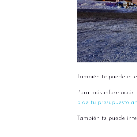
También te puede inte
Para más información s
pide tu presupuesto a
También te puede inte