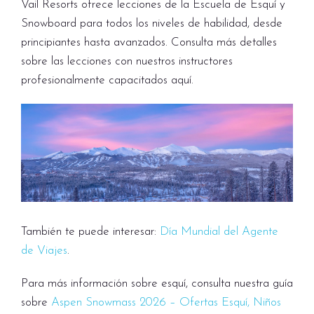
Vail Resorts ofrece lecciones de la Escuela de Esquí y
Snowboard para todos los niveles de habilidad, desde
principiantes hasta avanzados. Consulta más detalles
sobre las lecciones con nuestros instructores
profesionalmente capacitados aquí.
También te puede interesar:
Día Mundial del Agente
de Viajes
.
Para más información sobre esquí, consulta nuestra guía
sobre
Aspen Snowmass 2026 – Ofertas Esquí, Niños