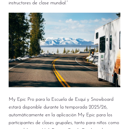
instructores de clase mundial.”
My Epic Pro para la Escuela de Esquí y Snowboard
estará disponible durante la temporada 2025/26,
automáticamente en la aplicación My Epic para los
participantes de clases grupales, tanto para niños como