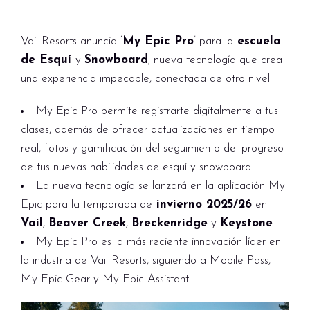
Vail Resorts anuncia ‘
My Epic Pro
’ para la
escuela
de Esquí
y
Snowboard
; nueva tecnología que crea
una experiencia impecable, conectada de otro nivel
My Epic Pro permite registrarte digitalmente a tus
clases, además de ofrecer actualizaciones en tiempo
real, fotos y gamificación del seguimiento del progreso
de tus nuevas habilidades de esquí y snowboard.
La nueva tecnología se lanzará en la aplicación My
Epic para la temporada de
invierno 2025/26
en
Vail
,
Beaver Creek
,
Breckenridge
y
Keystone
.
My Epic Pro es la más reciente innovación líder en
la industria de Vail Resorts, siguiendo a Mobile Pass,
My Epic Gear y My Epic Assistant.