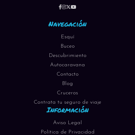
Navegación
Esquí
Buceo
Descubrimiento
Autocaravana
Contacto
Blog
Cruceros
Contrata tu seguro de viaje
Información
Aviso Legal
Política de Privacidad