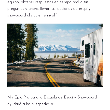
equipo, obtener respuestas en tiempo real a tus
preguntas y ahora, llevar tus lecciones de esquí y
snowboard al siguiente nivel.”
My Epic Pro para la Escuela de Esquí y Snowboard
ayudará a los huéspedes a: