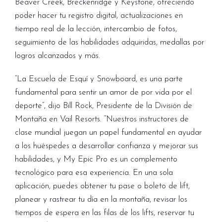
Beaver Creek, Breckenridge y Keystone, ofreciendo
poder hacer tu registro digital, actualizaciones en
tiempo real de la lección, intercambio de fotos,
seguimiento de las habilidades adquiridas, medallas por
logros alcanzados y más.
“La Escuela de Esquí y Snowboard, es una parte
fundamental para sentir un amor de por vida por el
deporte”, dijo Bill Rock, Presidente de la División de
Montaña en Vail Resorts. “Nuestros instructores de
clase mundial juegan un papel fundamental en ayudar
a los huéspedes a desarrollar confianza y mejorar sus
habilidades, y My Epic Pro es un complemento
tecnológico para esa experiencia. En una sola
aplicación, puedes obtener tu pase o boleto de lift,
planear y rastrear tu día en la montaña, revisar los
tiempos de espera en las filas de los lifts, reservar tu