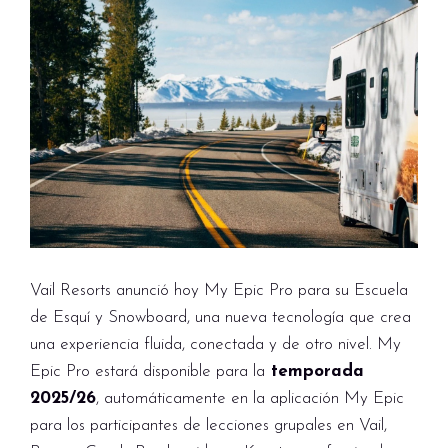
Vail Resorts anunció hoy My Epic Pro para su Escuela
de Esquí y Snowboard, una nueva tecnología que crea
una experiencia fluida, conectada y de otro nivel. My
Epic Pro estará disponible para la
temporada
2025/26
, automáticamente en la aplicación My Epic
para los participantes de lecciones grupales en Vail,