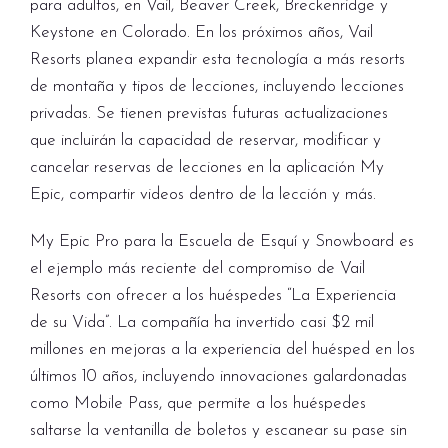
para adultos, en Vail, Beaver Creek, Breckenridge y
Keystone en Colorado. En los próximos años, Vail
Resorts planea expandir esta tecnología a más resorts
de montaña y tipos de lecciones, incluyendo lecciones
privadas. Se tienen previstas futuras actualizaciones
que incluirán la capacidad de reservar, modificar y
cancelar reservas de lecciones en la aplicación My
Epic, compartir videos dentro de la lección y más.
My Epic Pro para la Escuela de Esquí y Snowboard es
el ejemplo más reciente del compromiso de Vail
Resorts con ofrecer a los huéspedes “La Experiencia
de su Vida”. La compañía ha invertido casi $2 mil
millones en mejoras a la experiencia del huésped en los
últimos 10 años, incluyendo innovaciones galardonadas
como Mobile Pass, que permite a los huéspedes
saltarse la ventanilla de boletos y escanear su pase sin