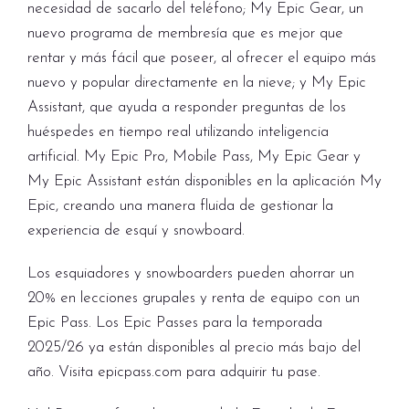
necesidad de sacarlo del teléfono; My Epic Gear, un
nuevo programa de membresía que es mejor que
rentar y más fácil que poseer, al ofrecer el equipo más
nuevo y popular directamente en la nieve; y My Epic
Assistant, que ayuda a responder preguntas de los
huéspedes en tiempo real utilizando inteligencia
artificial. My Epic Pro, Mobile Pass, My Epic Gear y
My Epic Assistant están disponibles en la aplicación My
Epic, creando una manera fluida de gestionar la
experiencia de esquí y snowboard.
Los esquiadores y snowboarders pueden ahorrar un
20% en lecciones grupales y renta de equipo con un
Epic Pass. Los Epic Passes para la temporada
2025/26 ya están disponibles al precio más bajo del
año. Visita epicpass.com para adquirir tu pase.