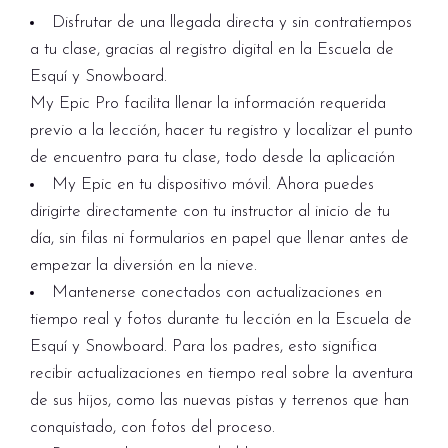
Disfrutar de una
llegada directa
y sin contratiempos
a tu clase, gracias al registro digital en la Escuela de
Esquí y Snowboard.
My Epic Pro facilita llenar la información requerida
previo a la lección, hacer tu registro y localizar el punto
de encuentro para tu clase, todo desde la aplicación
My Epic en tu dispositivo móvil. Ahora puedes
dirigirte directamente con tu instructor al inicio de tu
día, sin filas ni formularios en papel que llenar antes de
empezar la diversión en la nieve.
Mantenerse conectados con actualizaciones en
tiempo real y fotos durante tu lección en la Escuela de
Esquí y Snowboard. Para los padres, esto significa
recibir actualizaciones en tiempo real sobre la aventura
de sus hijos, como las nuevas pistas y terrenos que han
conquistado, con fotos del proceso.