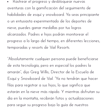
Rastrear el progreso y desbloquear nuevas
aventuras con la gamificación del seguimiento de
habilidades de esquí y snowboard. Ya seas principiante
o un entusiasta experimentado de los deportes de
nieve, puedes ganar medallas por tus logros
alcanzados. Padres e hijos podrán monitorear el
progreso a lo largo del tiempo, en diferentes lecciones,
temporadas y resorts de Vail Resorts.
“Absolutamente cualquier persona puede beneficiarse
de esta tecnología, pero en especial los padres la
amarán”, dijo Greg Willis, Director de la Escuela de
Esquí y Snowboard de Vail. “Ya no tendrán que hacer
filas para registrar a sus hijos, lo que significa que
estarán en la nieve más rápido. Y mientras disfrutan su
día en la montaña, recibirán fotos y actualizaciones
para seguir su progreso bajo la guía de nuestros