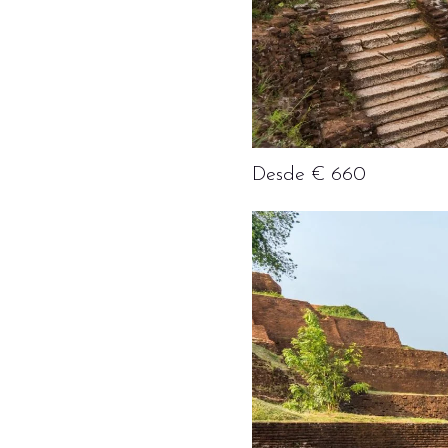
Desde € 660