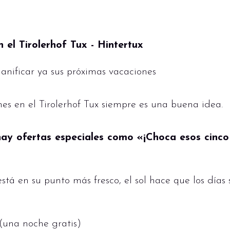
 el Tirolerhof Tux - Hintertux
lanificar ya sus próximas vacaciones
es en el Tirolerhof Tux siempre es una buena idea.
ay ofertas especiales como «¡Choca esos cinco
stá en su punto más fresco, el sol hace que los días
(una noche gratis)