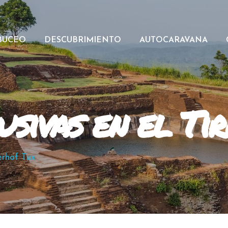
BUCEO
DESCUBRIMIENTO
AUTOCARAVANA
usivas en el Ti
erhof Tux