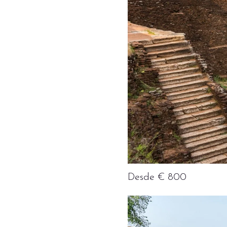
Desde € 800