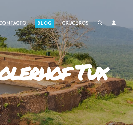
CONTACTO
BLOG
CRUCEROS
rolerhof Tux