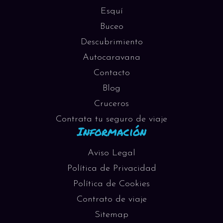
Esquí
Buceo
Descubrimiento
Autocaravana
Contacto
Blog
Cruceros
Contrata tu seguro de viaje
Información
Aviso Legal
Política de Privacidad
Política de Cookies
Contrato de viaje
Sitemap