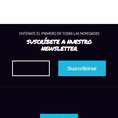
ENTÉRATE EL PRIMERO DE TODAS LAS NOVEDADES
SUSCRÍBETE A NUESTRO
NEWSLETTER