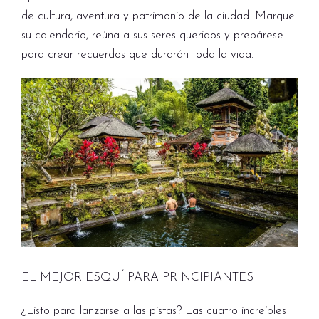
de cultura, aventura y patrimonio de la ciudad. Marque
su calendario, reúna a sus seres queridos y prepárese
para crear recuerdos que durarán toda la vida.
EL MEJOR ESQUÍ PARA PRINCIPIANTES
¿Listo para lanzarse a las pistas? Las cuatro increíbles