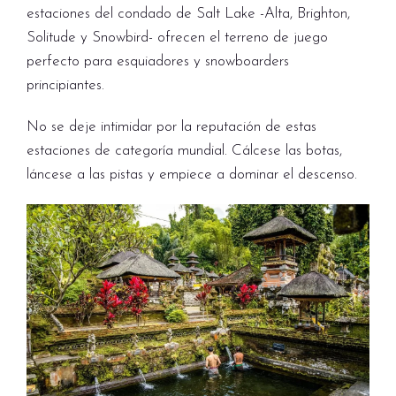
estaciones del condado de Salt Lake -Alta, Brighton,
Solitude y Snowbird- ofrecen el terreno de juego
perfecto para esquiadores y snowboarders
principiantes.
No se deje intimidar por la reputación de estas
estaciones de categoría mundial. Cálcese las botas,
láncese a las pistas y empiece a dominar el descenso.