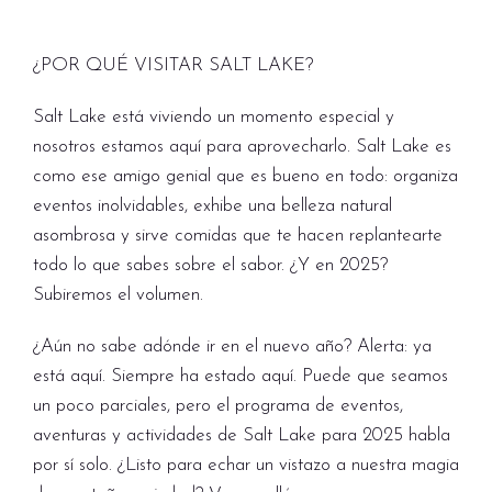
¿POR QUÉ VISITAR SALT LAKE?
Salt Lake está viviendo un momento especial y
nosotros estamos aquí para aprovecharlo. Salt Lake es
como ese amigo genial que es bueno en todo: organiza
eventos inolvidables, exhibe una belleza natural
asombrosa y sirve comidas que te hacen replantearte
todo lo que sabes sobre el sabor. ¿Y en 2025?
Subiremos el volumen.
¿Aún no sabe adónde ir en el nuevo año? Alerta: ya
está aquí. Siempre ha estado aquí. Puede que seamos
un poco parciales, pero el programa de eventos,
aventuras y actividades de Salt Lake para 2025 habla
por sí solo. ¿Listo para echar un vistazo a nuestra magia