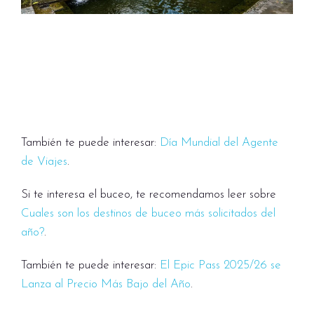
También te puede interesar:
Día Mundial del Agente
de Viajes
.
Si te interesa el buceo, te recomendamos leer sobre
Cuales son los destinos de buceo más solicitados del
año?
.
También te puede interesar:
El Epic Pass 2025/26 se
Lanza al Precio Más Bajo del Año
.