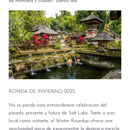
de montaña y ciudad? Vamos allá.
RONDA DE INVIERNO 2025
No se pierda esta extraordinaria celebración del
pasado, presente y futuro de Salt Lake. Tanto si eres
local como visitante, el Winter Roundup ofrece una
oportunidad única de experimentar la dinámica mezcla