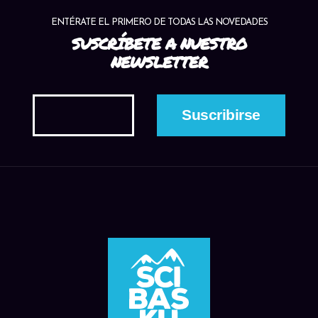
ENTÉRATE EL PRIMERO DE TODAS LAS NOVEDADES
SUSCRÍBETE A NUESTRO
NEWSLETTER