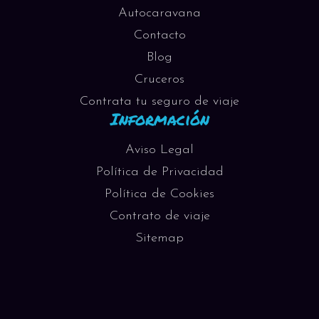
Autocaravana
Contacto
Blog
Cruceros
Contrata tu seguro de viaje
Información
Aviso Legal
Política de Privacidad
Política de Cookies
Contrato de viaje
Sitemap