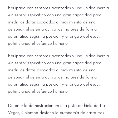
Equipado con sensores avanzados y una unidad inercial
-un sensor especifico con una gran capacidad para
medir los datos asociados al movimiento de una
persona-, el sistema activa los motores de forma
automática según la posición y el ángulo del esquí,
potenciando el esfuerzo humano.
Equipado con sensores avanzados y una unidad inercial
-un sensor especifico con una gran capacidad para
medir los datos asociados al movimiento de una
persona-, el sistema activa los motores de forma
automática según la posición y el ángulo del esquí,
potenciando el esfuerzo humano.
Durante la demostración en una pista de hielo de Las
Vegas, Colombo destacó la autonomía de hasta tres