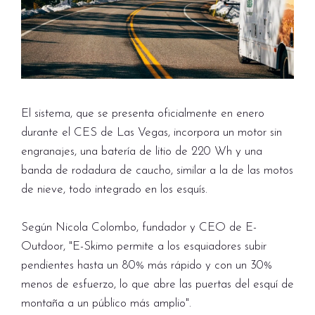
El sistema, que se presenta oficialmente en enero
durante el CES de Las Vegas, incorpora un motor sin
engranajes, una batería de litio de 220 Wh y una
banda de rodadura de caucho, similar a la de las motos
de nieve, todo integrado en los esquís.
Según Nicola Colombo, fundador y CEO de E-
Outdoor, "E-Skimo permite a los esquiadores subir
pendientes hasta un 80% más rápido y con un 30%
menos de esfuerzo, lo que abre las puertas del esquí de
montaña a un público más amplio".