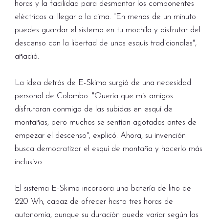
horas y la facilidad para desmontar los componentes
eléctricos al llegar a la cima. "En menos de un minuto
puedes guardar el sistema en tu mochila y disfrutar del
descenso con la libertad de unos esquís tradicionales",
añadió.
La idea detrás de E-Skimo surgió de una necesidad
personal de Colombo. "Quería que mis amigos
disfrutaran conmigo de las subidas en esquí de
montañas, pero muchos se sentían agotados antes de
empezar el descenso", explicó. Ahora, su invención
busca democratizar el esquí de montaña y hacerlo más
inclusivo.
El sistema E-Skimo incorpora una batería de litio de
220 Wh, capaz de ofrecer hasta tres horas de
autonomía, aunque su duración puede variar según las