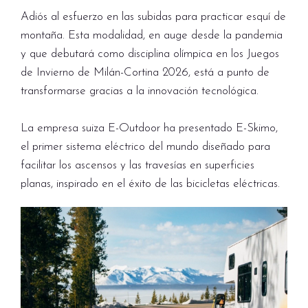
Adiós al esfuerzo en las subidas para practicar esquí de
montaña. Esta modalidad, en auge desde la pandemia
y que debutará como disciplina olímpica en los Juegos
de Invierno de Milán-Cortina 2026, está a punto de
transformarse gracias a la innovación tecnológica.
La empresa suiza E-Outdoor ha presentado E-Skimo,
el primer sistema eléctrico del mundo diseñado para
facilitar los ascensos y las travesías en superficies
planas, inspirado en el éxito de las bicicletas eléctricas.