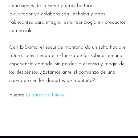
condiciones de la nieve y otros factores.
E-Outdoor ya colabora con Technica y otros
fabricantes para integrar esta tecnología en productos
comerciales.
Con E-Skimo, el esquí de montaña da un salto hacia el
futuro, convirtiendo el esfuerzo de las subidas en una
experiencia cómoda, sin perder la esencia y magia de
los descensos. ¿Estamos ante el comienzo de una
nueva era en los deportes de montaña?
Fuente
Lugares de Nieve