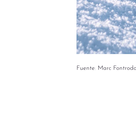
Fuente: Marc Fontrod