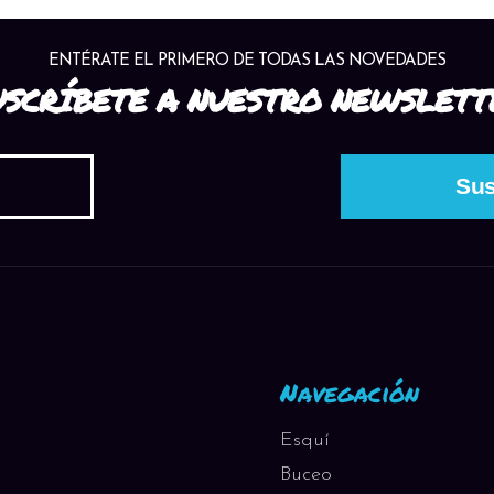
ENTÉRATE EL PRIMERO DE TODAS LAS NOVEDADES
USCRÍBETE A NUESTRO NEWSLETT
Navegación
Esquí
Buceo