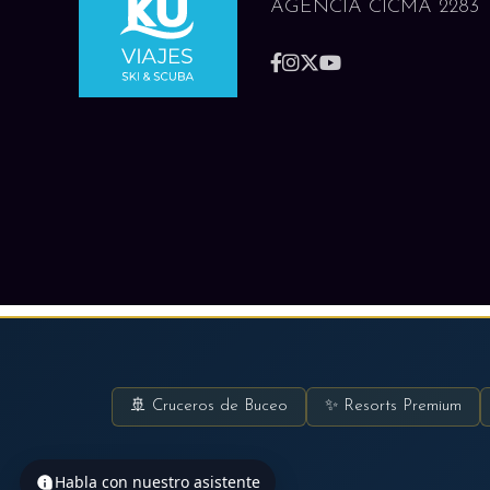
AGENCIA CICMA 2283
🚢 Cruceros de Buceo
✨ Resorts Premium
Habla con nuestro asistente