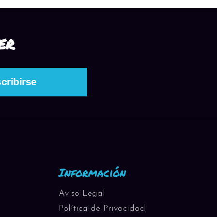
ER
Información
Aviso Legal
Política de Privacidad