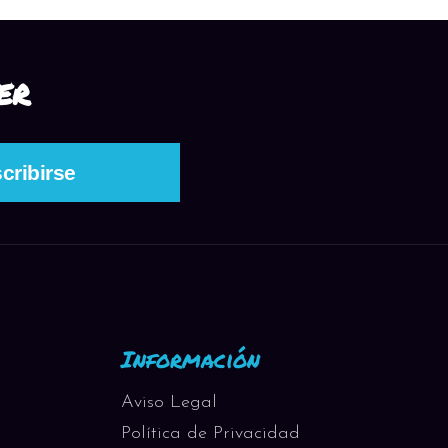
ER
Información
Aviso Legal
Política de Privacidad