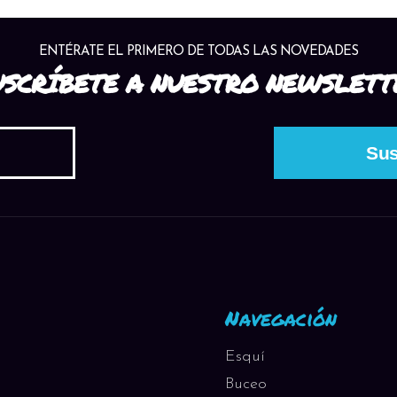
ENTÉRATE EL PRIMERO DE TODAS LAS NOVEDADES
USCRÍBETE A NUESTRO NEWSLETT
Navegación
Esquí
Buceo