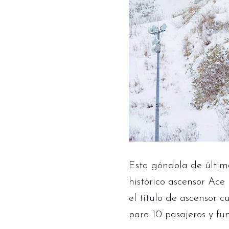
Esta góndola de última
histórico ascensor Ace
el título de ascensor 
para 10 pasajeros y fu