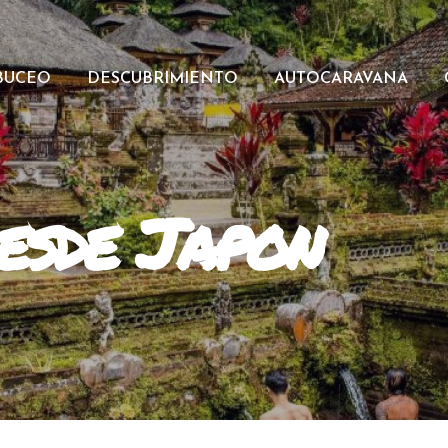
BUCEO
DESCUBRIMIENTO
AUTOCARAVANA
desde Japon