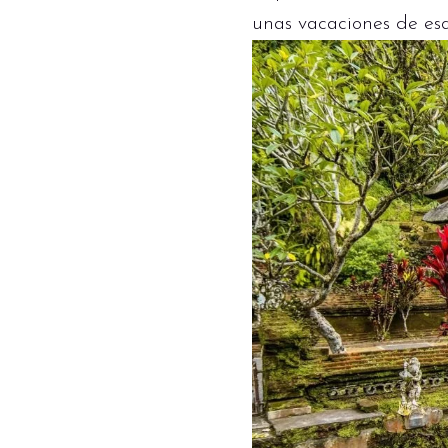
unas vacaciones de esq