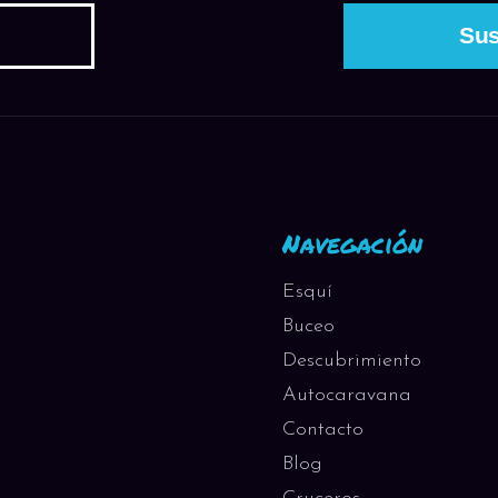
Navegación
Esquí
Buceo
Descubrimiento
Autocaravana
Contacto
Blog