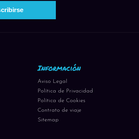
Información
Aviso Legal
Política de Privacidad
Política de Cookies
Contrato de viaje
Sitemap