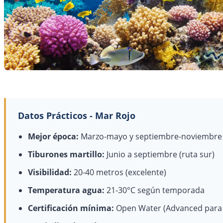
Datos Prácticos - Mar Rojo
Mejor época:
Marzo-mayo y septiembre-noviembre
Tiburones martillo:
Junio a septiembre (ruta sur)
Visibilidad:
20-40 metros (excelente)
Temperatura agua:
21-30°C según temporada
Certificación mínima:
Open Water (Advanced para 