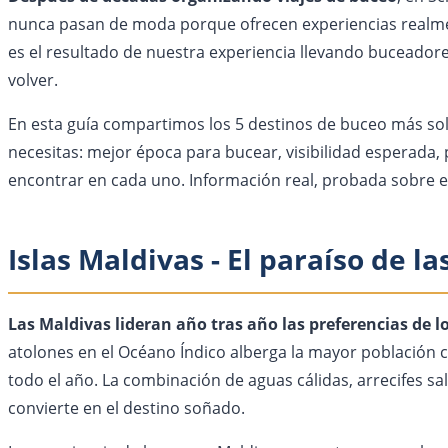
nunca pasan de moda porque ofrecen experiencias realment
es el resultado de nuestra experiencia llevando buceadore
volver.
En esta guía compartimos los 5 destinos de buceo más soli
necesitas: mejor época para bucear, visibilidad esperada,
encontrar en cada uno. Información real, probada sobre e
Islas Maldivas - El paraíso de l
Las Maldivas lideran año tras año las preferencias de 
atolones en el Océano Índico alberga la mayor población 
todo el año. La combinación de aguas cálidas, arrecifes sa
convierte en el destino soñado.