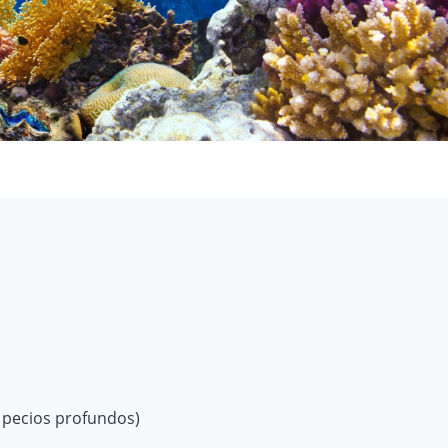
pecios profundos)