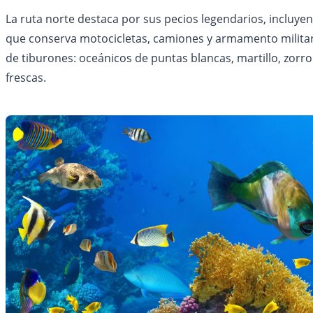
La ruta norte destaca por sus pecios legendarios, incluye
que conserva motocicletas, camiones y armamento militar. 
de tiburones: oceánicos de puntas blancas, martillo, zorr
frescas.