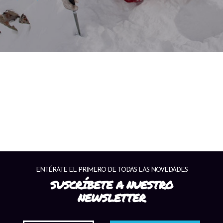
ENTÉRATE EL PRIMERO DE TODAS LAS NOVEDADES
SUSCRÍBETE A NUESTRO
NEWSLETTER