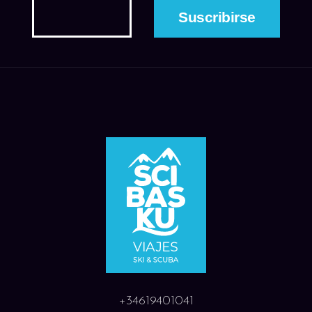
+34619401041