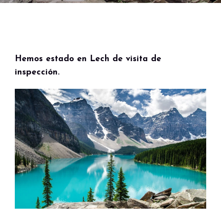
Hemos estado en Lech de visita de
inspección.