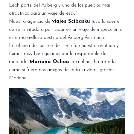
Lech parte del Arlberg y uno de los pueblos mas
atractivos para un viaje de esquí.
Nuestra agencia de
viajes Scibasku
tuvo la suerte
de ser invitada a participar en un viaje de inspección a
este maravilloso destino del Arlberg Austriaco.
La oficina de turismo de Lech fue nuestro anfitrión y
fuimos muy bien guiados por la responsable del
mercado
Mariana Ochoa
la cual nos ha tratado
como si fuéramos amigos de toda la vida - gracias
Mariana….