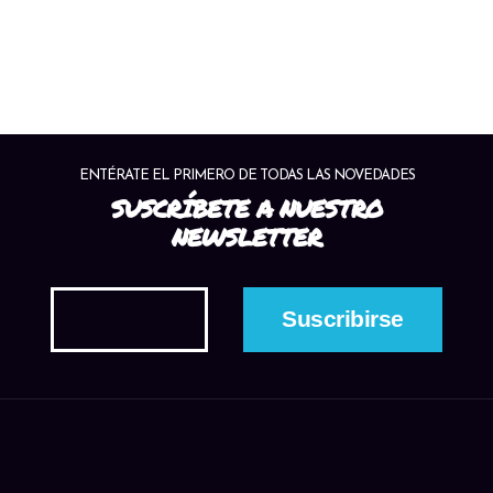
ENTÉRATE EL PRIMERO DE TODAS LAS NOVEDADES
SUSCRÍBETE A NUESTRO
NEWSLETTER