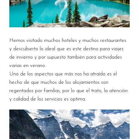
Hemos visitado muchos hoteles y muchos restaurantes
y descubierto lo ideal que es este destino para viajes
de invierno y por supuesto también para actividades
varias en verano.
Uno de los aspectos que más nos ha atraído es el
hecho de que muchos de los alojamientos son
regentados por familias, por lo que el trato, la atención
y calidad de los servicios es optima.