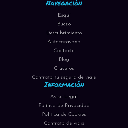
Navegación
Esquí
Buceo
Descubrimiento
Autocaravana
Contacto
Blog
Cruceros
Contrata tu seguro de viaje
Información
Aviso Legal
Política de Privacidad
Política de Cookies
Contrato de viaje