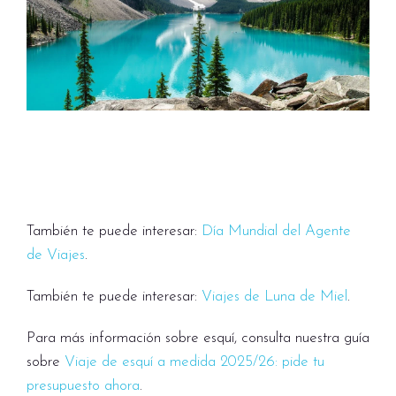
También te puede interesar:
Día Mundial del Agente
de Viajes
.
También te puede interesar:
Viajes de Luna de Miel
.
Para más información sobre esquí, consulta nuestra guía
sobre
Viaje de esquí a medida 2025/26: pide tu
presupuesto ahora
.