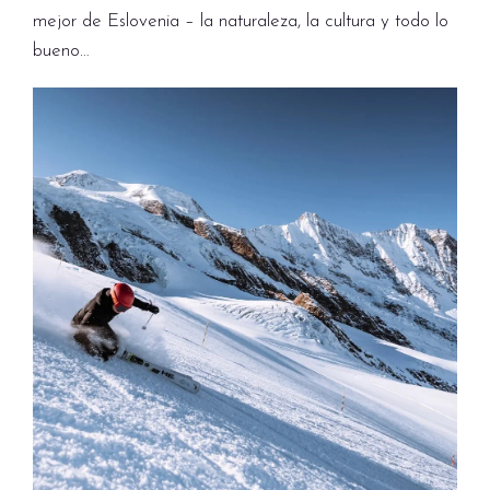
mejor de Eslovenia – la naturaleza, la cultura y todo lo
bueno…