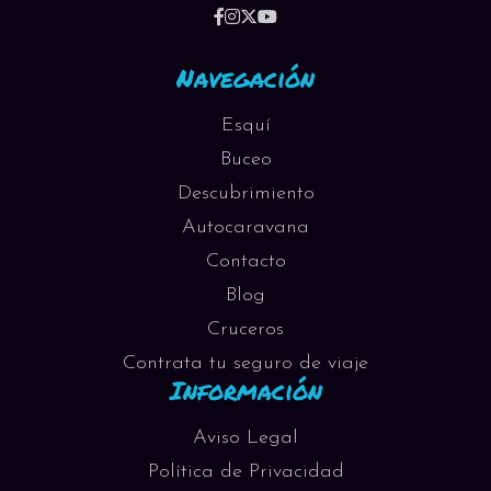
Navegación
Esquí
Buceo
Descubrimiento
Autocaravana
Contacto
Blog
Cruceros
Contrata tu seguro de viaje
Información
Aviso Legal
Política de Privacidad