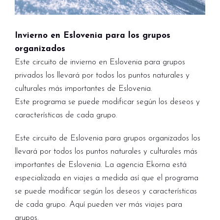
Invierno en Eslovenia para los grupos
organizados
Este circuito de invierno en Eslovenia para grupos
privados los llevará por todos los puntos naturales y
culturales más importantes de Eslovenia.
Este programa se puede modificar según los deseos y
características de cada grupo.
Este circuito de Eslovenia para grupos organizados los
llevará por todos los puntos naturales y culturales más
importantes de Eslovenia. La agencia Ekorna está
especializada en viajes a medida así que el programa
se puede modificar según los deseos y características
de cada grupo. Aquí pueden ver más viajes para
grupos.