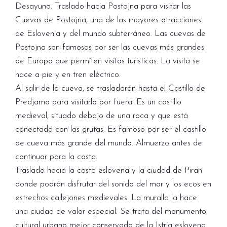
Desayuno. Traslado hacia Postojna para visitar las
Cuevas de Postojna, una de las mayores atracciones
de Eslovenia y del mundo subterráneo. Las cuevas de
Postojna son famosas por ser las cuevas más grandes
de Europa que permiten visitas turísticas. La visita se
hace a pie y en tren eléctrico.
Al salir de la cueva, se trasladarán hasta el Castillo de
Predjama para visitarlo por fuera. Es un castillo
medieval, situado debajo de una roca y que está
conectado con las grutas. Es famoso por ser el castillo
de cueva más grande del mundo. Almuerzo antes de
continuar para la costa.
Traslado hacia la costa eslovena y la ciudad de Piran
donde podrán disfrutar del sonido del mar y los ecos en
estrechos callejones medievales. La muralla la hace
una ciudad de valor especial. Se trata del monumento
cultural urbano mejor conservado de la Istria eslovena.