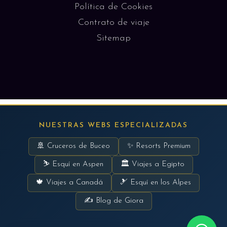
Política de Cookies
Contrato de viaje
Sitemap
NUESTRAS WEBS ESPECIALIZADAS
🚢 Cruceros de Buceo
✨ Resorts Premium
⛷ Esquí en Aspen
🏛 Viajes a Egipto
🍁 Viajes a Canadá
🎿 Esquí en los Alpes
✍ Blog de Giora