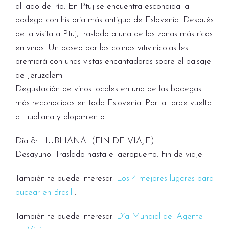
al lado del río. En Ptuj se encuentra escondida la
bodega con historia más antigua de Eslovenia. Después
de la visita a Ptuj, traslado a una de las zonas más ricas
en vinos. Un paseo por las colinas vitivinícolas les
premiará con unas vistas encantadoras sobre el paisaje
de Jeruzalem.
Degustación de vinos locales en una de las bodegas
más reconocidas en toda Eslovenia. Por la tarde vuelta
a Liubliana y alojamiento.
Día 8: LIUBLIANA (FIN DE VIAJE)
Desayuno. Traslado hasta el aeropuerto. Fin de viaje.
También te puede interesar:
Los 4 mejores lugares para
bucear en Brasil
.
También te puede interesar:
Día Mundial del Agente