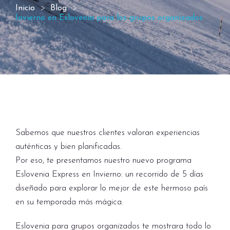
Inicio
Blog
Invierno en Eslovenia para los grupos organizados
Sabemos que nuestros clientes valoran experiencias
auténticas y bien planificadas.
Por eso, te presentamos nuestro nuevo programa
Eslovenia Express en Invierno: un recorrido de 5 días
diseñado para explorar lo mejor de este hermoso país
en su temporada más mágica.
Eslovenia para grupos organizados te mostrara todo lo