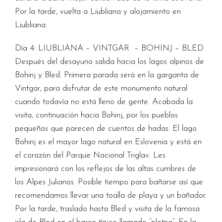
Por la tarde, vuelta a Liubliana y alojamiento en
Liubliana.
Día 4: LIUBLIANA – VINTGAR – BOHINJ – BLED
Después del desayuno salida hacia los lagos alpinos de
Bohinj y Bled. Primera parada será en la garganta de
Vintgar, para disfrutar de este monumento natural
cuando todavía no está lleno de gente. Acabada la
visita, continuación hacia Bohinj, por los pueblos
pequeños que parecen de cuentos de hadas. El lago
Bohinj es el mayor lago natural en Eslovenia y está en
el corazón del Parque Nacional Triglav. Les
impresionará con los reflejos de las altas cumbres de
los Alpes Julianos. Posible tiempo para bañarse así que
recomendamos llevar una toalla de playa y un bañador.
Por la tarde, traslado hasta Bled y visita de la famosa