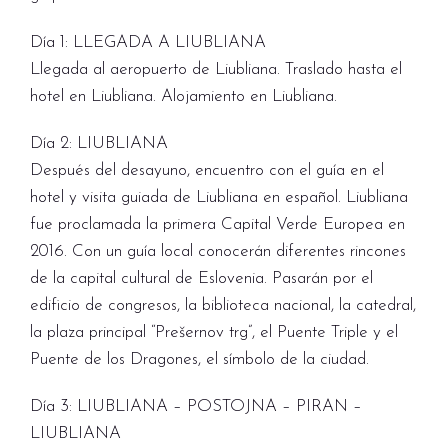
Día 1: LLEGADA A LIUBLIANA
Llegada al aeropuerto de Liubliana. Traslado hasta el
hotel en Liubliana. Alojamiento en Liubliana.
Día 2: LIUBLIANA
Después del desayuno, encuentro con el guía en el
hotel y visita guiada de Liubliana en español. Liubliana
fue proclamada la primera Capital Verde Europea en
2016. Con un guía local conocerán diferentes rincones
de la capital cultural de Eslovenia. Pasarán por el
edificio de congresos, la biblioteca nacional, la catedral,
la plaza principal “Prešernov trg”, el Puente Triple y el
Puente de los Dragones, el símbolo de la ciudad.
Día 3: LIUBLIANA – POSTOJNA – PIRAN –
LIUBLIANA