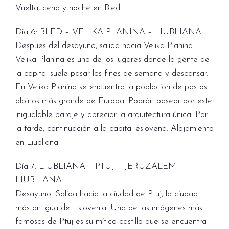
Vuelta, cena y noche en Bled.
Día 6: BLED – VELIKA PLANINA – LIUBLIANA
Despues del desayuno, salida hacia Velika Planina.
Velika Planina es uno de los lugares donde la gente de
la capital suele pasar los fines de semana y descansar.
En Velika Planina se encuentra la población de pastos
alpinos más grande de Europa. Podrán pasear por este
inigualable paraje y apreciar la arquitectura única. Por
la tarde, continuación a la capital eslovena. Alojamiento
en Liubliana.
Día 7: LIUBLIANA – PTUJ – JERUZALEM –
LIUBLIANA
Desayuno. Salida hacia la ciudad de Ptuj, la ciudad
más antigua de Eslovenia. Una de las imágenes más
famosas de Ptuj es su mítico castillo que se encuentra