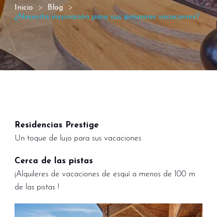
Inicio
Blog
¿Necesita inspiración para sus próximas vacaciones?
Residencias Prestige
Un toque de lujo para sus vacaciones
Cerca de las pistas
¡Alquileres de vacaciones de esquí a menos de 100 m
de las pistas !