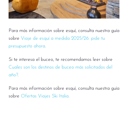
Para más información sobre esquí, consulta nuestra guía
sobre
Viaje de esquí a medida 2025/26: pide tu
presupuesto ahora
.
Si te interesa el buceo, te recomendamos leer sobre
Cuales son los destinos de buceo más solicitados del
año?
.
Para más información sobre esquí, consulta nuestra guía
sobre
Ofertas Viajes Ski Italia
.