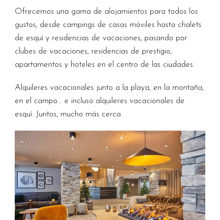
Ofrecemos una gama de alojamientos para todos los
gustos, desde campings de casas móviles hasta chalets
de esquí y residencias de vacaciones, pasando por
clubes de vacaciones, residencias de prestigio,
apartamentos y hoteles en el centro de las ciudades.
Alquileres vacacionales junto a la playa, en la montaña,
en el campo... e incluso alquileres vacacionales de
esquí. Juntos, mucho más cerca.