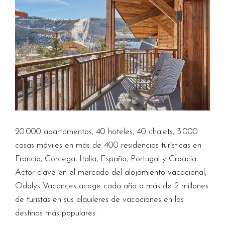
20.000 apartamentos, 40 hoteles, 40 chalets, 3.000
casas móviles en más de 400 residencias turísticas en
Francia, Córcega, Italia, España, Portugal y Croacia.
Actor clave en el mercado del alojamiento vacacional,
Odalys Vacances acoge cada año a más de 2 millones
de turistas en sus alquileres de vacaciones en los
destinos más populares.