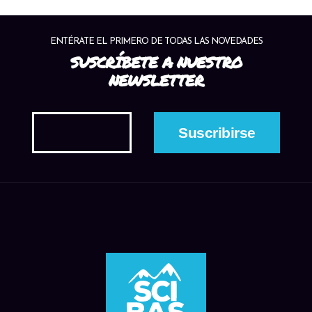
ENTÉRATE EL PRIMERO DE TODAS LAS NOVEDADES
SUSCRÍBETE A NUESTRO
NEWSLETTER