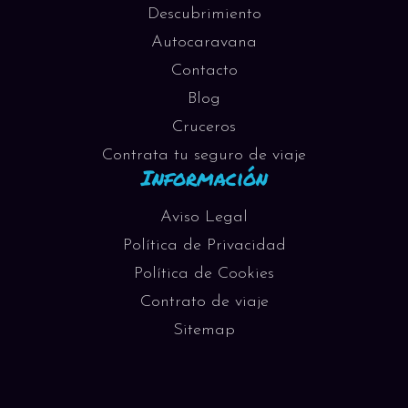
Descubrimiento
Autocaravana
Contacto
Blog
Cruceros
Contrata tu seguro de viaje
Información
Aviso Legal
Política de Privacidad
Política de Cookies
Contrato de viaje
Sitemap