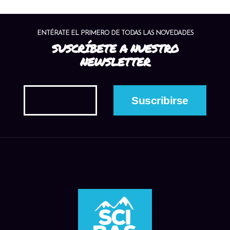
ENTÉRATE EL PRIMERO DE TODAS LAS NOVEDADES
SUSCRÍBETE A NUESTRO
NEWSLETTER