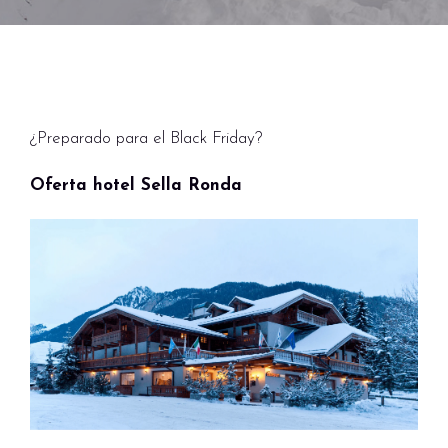
¿Preparado para el Black Friday?
Oferta hotel Sella Ronda