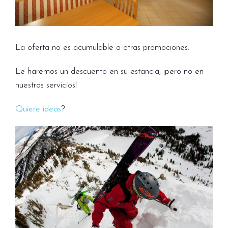
La oferta no es acumulable a otras promociones.
Le haremos un descuento en su estancia, ¡pero no en
nuestros servicios!
Quiere ideas
?