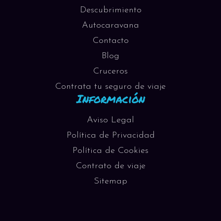
Descubrimiento
Autocaravana
Contacto
Blog
Cruceros
Contrata tu seguro de viaje
Información
Aviso Legal
Política de Privacidad
Política de Cookies
Contrato de viaje
Sitemap