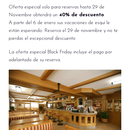
Oferta especial solo para reservas hasta 29 de
Noviembre obtendrá un
40% de descuento
.
A partir del 6 de enero sus vacaciones de esquí le
están esperando. Reserva el 29 de noviembre y no te
pierdas el excepcional descuento
La oferta especial Black Friday incluye el pago por
adelantado de su reserva.