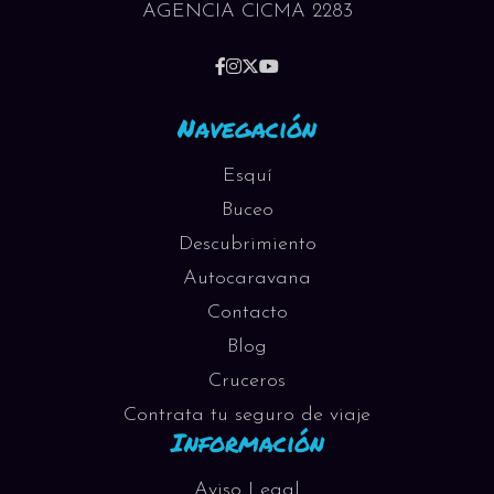
AGENCIA CICMA 2283
Navegación
Esquí
Buceo
Descubrimiento
Autocaravana
Contacto
Blog
Cruceros
Contrata tu seguro de viaje
Información
Aviso Legal