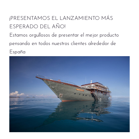
¡PRESENTAMOS EL LANZAMIENTO MÁS
ESPERADO DEL AÑO!
Estamos orgullosos de presentar el mejor producto
pensando en todos nuestros clientes alrededor de
España