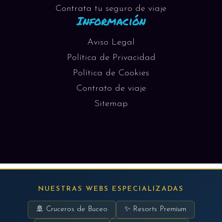
Contrata tu seguro de viaje
Información
Aviso Legal
Política de Privacidad
Política de Cookies
Contrato de viaje
Sitemap
NUESTRAS WEBS ESPECIALIZADAS
🚢 Cruceros de Buceo
✨ Resorts Premium