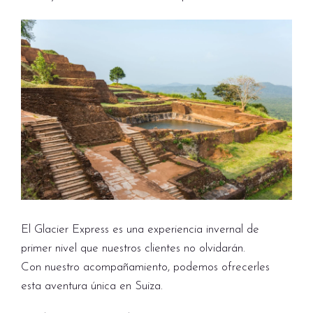
El Glacier Express es una experiencia invernal de
primer nivel que nuestros clientes no olvidarán.
Con nuestro acompañamiento, podemos ofrecerles
esta aventura única en Suiza.