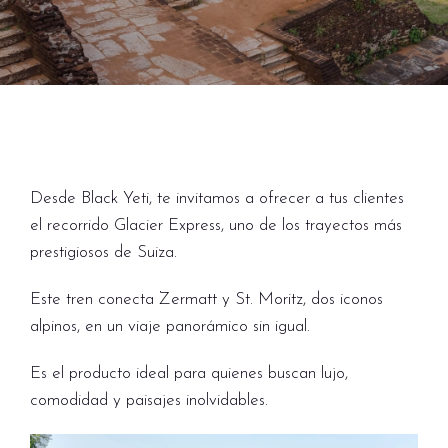
Desde Black Yeti, te invitamos a ofrecer a tus clientes
el recorrido Glacier Express, uno de los trayectos más
prestigiosos de Suiza.
Este tren conecta Zermatt y St. Moritz, dos iconos
alpinos, en un viaje panorámico sin igual.
Es el producto ideal para quienes buscan lujo,
comodidad y paisajes inolvidables.