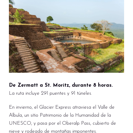
De Zermatt a St. Moritz, durante 8 horas.
La ruta incluye 291 puentes y 91 túneles.
En invierno, el Glacier Express atraviesa el Valle de
Albula, un sitio Patrimonio de la Humanidad de la
UNESCO, y pasa por el Oberalp Pass, cubierto de
nieve y rodeado de montañas imponentes.