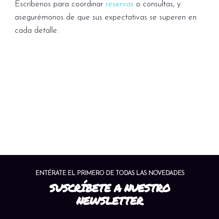
Escríbenos para coordinar
reservas
o consultas, y
asegurémonos de que sus expectativas se superen en
cada detalle.
ENTÉRATE EL PRIMERO DE TODAS LAS NOVEDADES
SUSCRÍBETE A NUESTRO
NEWSLETTER