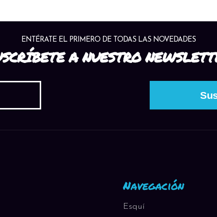
ENTÉRATE EL PRIMERO DE TODAS LAS NOVEDADES
USCRÍBETE A NUESTRO NEWSLETT
Navegación
Esquí