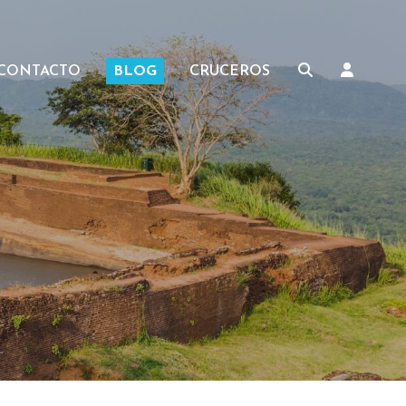
CONTACTO
BLOG
CRUCEROS