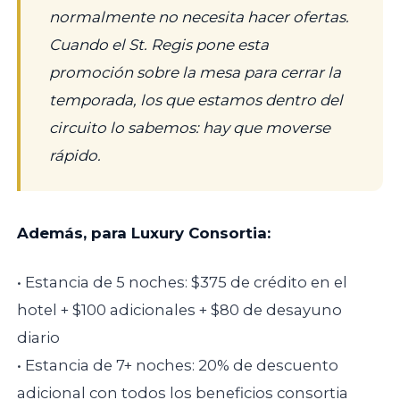
normalmente no necesita hacer ofertas.
Cuando el St. Regis pone esta
promoción sobre la mesa para cerrar la
temporada, los que estamos dentro del
circuito lo sabemos: hay que moverse
rápido.
Además, para Luxury Consortia:
• Estancia de 5 noches: $375 de crédito en el
hotel + $100 adicionales + $80 de desayuno
diario
• Estancia de 7+ noches: 20% de descuento
adicional con todos los beneficios consortia