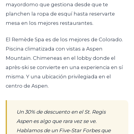
mayordomo que gestiona desde que te
planchen la ropa de esquí hasta reservarte
mesa en los mejores restaurantes.
El Remède Spa es de los mejores de Colorado.
Piscina climatizada con vistas a Aspen
Mountain. Chimeneas en el lobby donde el
après-ski se convierte en una experiencia en sí
misma. Y una ubicación privilegiada en el
centro de Aspen.
Un 30% de descuento en el St. Regis
Aspen es algo que rara vez se ve.
Hablamos de un Five-Star Forbes que