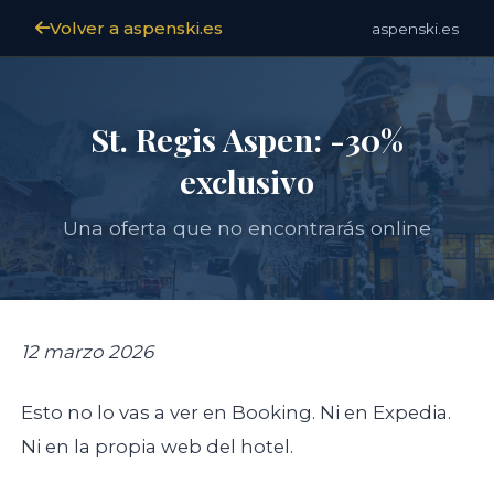
Volver a aspenski.es
aspenski.es
St. Regis Aspen: -30%
exclusivo
Una oferta que no encontrarás online
12 marzo 2026
Esto no lo vas a ver en Booking. Ni en Expedia.
Ni en la propia web del hotel.