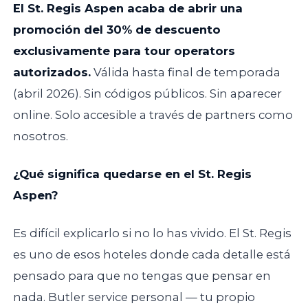
El St. Regis Aspen acaba de abrir una
promoción del 30% de descuento
exclusivamente para tour operators
autorizados.
Válida hasta final de temporada
(abril 2026). Sin códigos públicos. Sin aparecer
online. Solo accesible a través de partners como
nosotros.
¿Qué significa quedarse en el St. Regis
Aspen?
Es difícil explicarlo si no lo has vivido. El St. Regis
es uno de esos hoteles donde cada detalle está
pensado para que no tengas que pensar en
nada. Butler service personal — tu propio